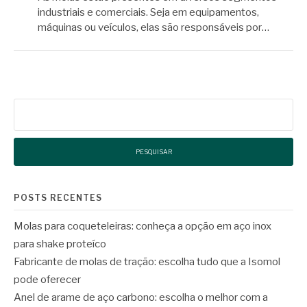
industriais e comerciais. Seja em equipamentos,
máquinas ou veículos, elas são responsáveis por…
Pesquisar
por:
POSTS RECENTES
Molas para coqueteleiras: conheça a opção em aço inox
para shake proteíco
Fabricante de molas de tração: escolha tudo que a Isomol
pode oferecer
Anel de arame de aço carbono: escolha o melhor com a