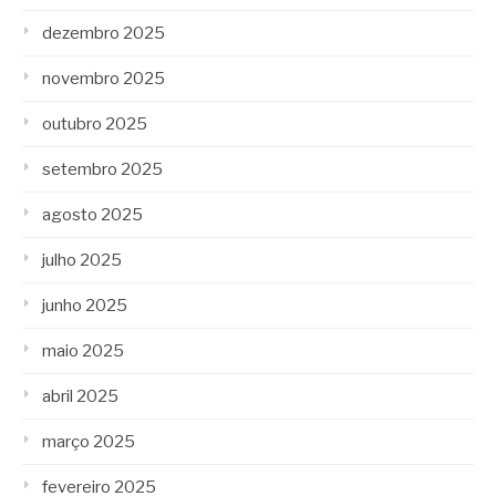
dezembro 2025
novembro 2025
outubro 2025
setembro 2025
agosto 2025
julho 2025
junho 2025
maio 2025
abril 2025
março 2025
fevereiro 2025