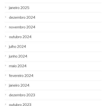
janeiro 2025
dezembro 2024
novembro 2024
outubro 2024
julho 2024
junho 2024
maio 2024
fevereiro 2024
janeiro 2024
dezembro 2023
outubro 2023