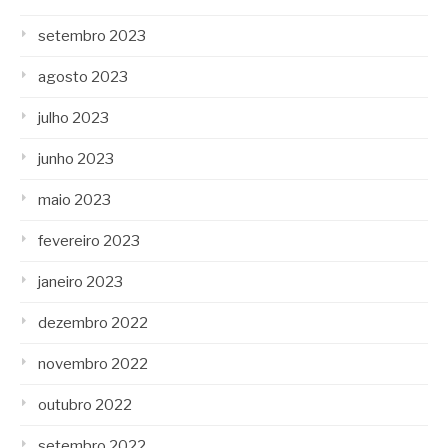
setembro 2023
agosto 2023
julho 2023
junho 2023
maio 2023
fevereiro 2023
janeiro 2023
dezembro 2022
novembro 2022
outubro 2022
setembro 2022