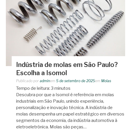
Indústria de molas em São Paulo?
Escolha a Isomol
Publicado por
admin
em
5 de setembro de 2025
em
Molas
Tempo de leitura:
3
minutos
Descubra por que a Isomol é referência em molas
industriais em São Paulo, unindo experiência,
personalização e inovação técnica. A indústria de
molas desempenha um papel estratégico em diversos
segmentos da economia, da indústria automotiva à
eletroeletrônica. Molas são peças…