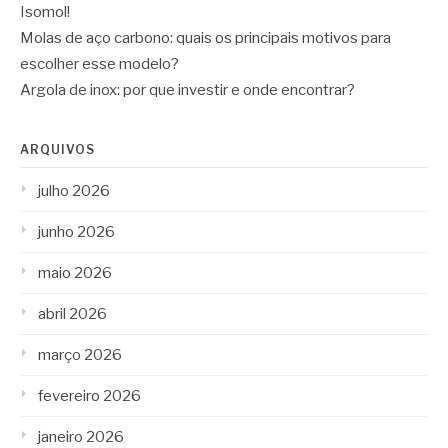
Isomol!
Molas de aço carbono: quais os principais motivos para
escolher esse modelo?
Argola de inox: por que investir e onde encontrar?
ARQUIVOS
julho 2026
junho 2026
maio 2026
abril 2026
março 2026
fevereiro 2026
janeiro 2026