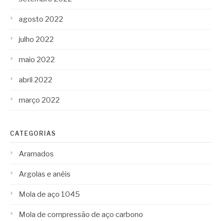
agosto 2022
julho 2022
maio 2022
abril 2022
março 2022
CATEGORIAS
Aramados
Argolas e anéis
Mola de aço 1045
Mola de compressão de aço carbono