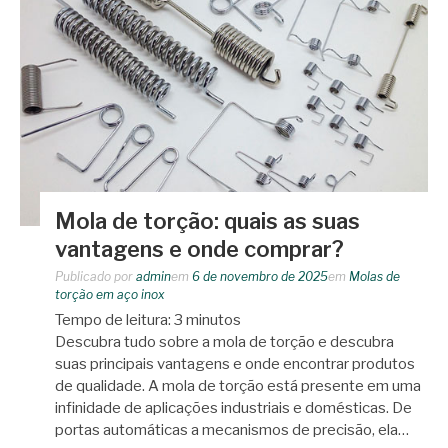
Mola de torção: quais as suas
vantagens e onde comprar?
Publicado por
admin
em
6 de novembro de 2025
em
Molas de
torção em aço inox
Tempo de leitura:
3
minutos
Descubra tudo sobre a mola de torção e descubra
suas principais vantagens e onde encontrar produtos
de qualidade. A mola de torção está presente em uma
infinidade de aplicações industriais e domésticas. De
portas automáticas a mecanismos de precisão, ela…