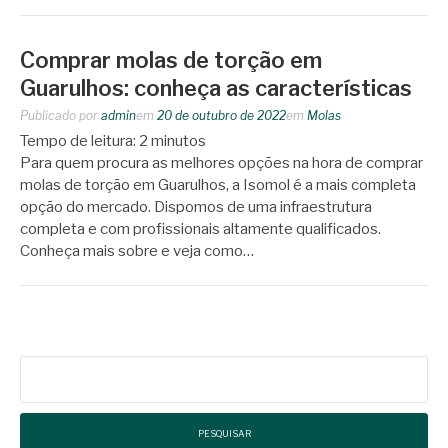
Comprar molas de torção em
Guarulhos: conheça as características
Publicado por
admin
em
20 de outubro de 2022
em
Molas
Tempo de leitura:
2
minutos
Para quem procura as melhores opções na hora de comprar
molas de torção em Guarulhos, a Isomol é a mais completa
opção do mercado. Dispomos de uma infraestrutura
completa e com profissionais altamente qualificados.
Conheça mais sobre e veja como…
Pesquisar
por: