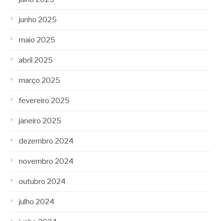
junho 2025
maio 2025
abril 2025
março 2025
fevereiro 2025
janeiro 2025
dezembro 2024
novembro 2024
outubro 2024
julho 2024