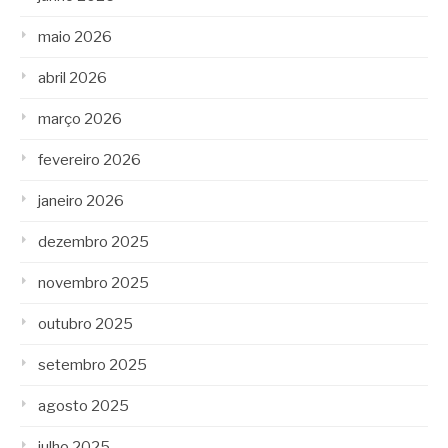
maio 2026
abril 2026
março 2026
fevereiro 2026
janeiro 2026
dezembro 2025
novembro 2025
outubro 2025
setembro 2025
agosto 2025
julho 2025