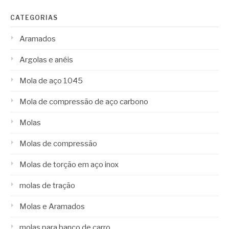
CATEGORIAS
Aramados
Argolas e anéis
Mola de aço 1045
Mola de compressão de aço carbono
Molas
Molas de compressão
Molas de torção em aço inox
molas de tração
Molas e Aramados
molas para banco de carro