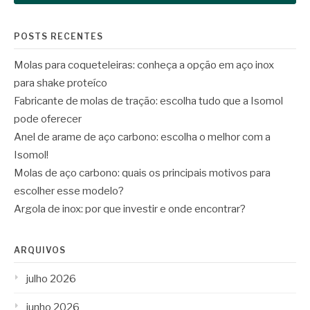
POSTS RECENTES
Molas para coqueteleiras: conheça a opção em aço inox
para shake proteíco
Fabricante de molas de tração: escolha tudo que a Isomol
pode oferecer
Anel de arame de aço carbono: escolha o melhor com a
Isomol!
Molas de aço carbono: quais os principais motivos para
escolher esse modelo?
Argola de inox: por que investir e onde encontrar?
ARQUIVOS
julho 2026
junho 2026