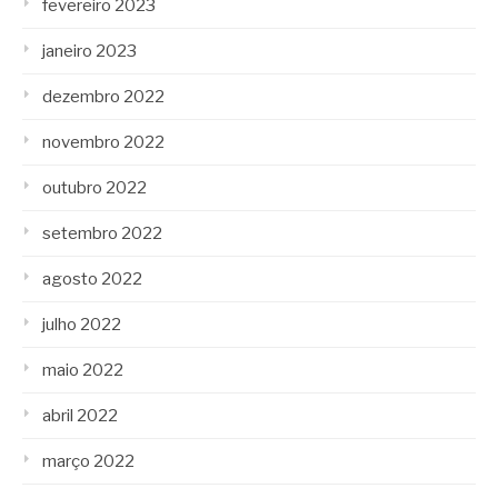
fevereiro 2023
janeiro 2023
dezembro 2022
novembro 2022
outubro 2022
setembro 2022
agosto 2022
julho 2022
maio 2022
abril 2022
março 2022