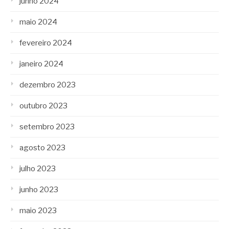
junho 2024
maio 2024
fevereiro 2024
janeiro 2024
dezembro 2023
outubro 2023
setembro 2023
agosto 2023
julho 2023
junho 2023
maio 2023