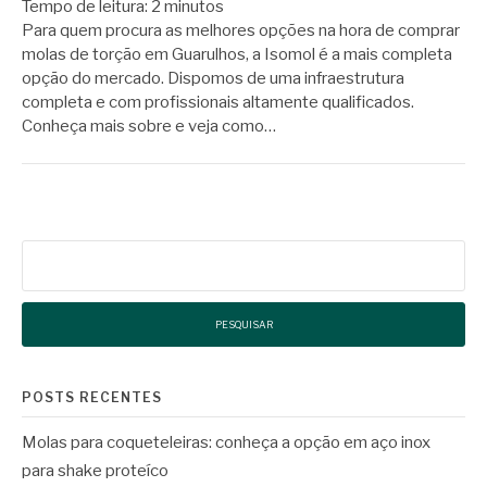
Tempo de leitura:
2
minutos
Para quem procura as melhores opções na hora de comprar
molas de torção em Guarulhos, a Isomol é a mais completa
opção do mercado. Dispomos de uma infraestrutura
completa e com profissionais altamente qualificados.
Conheça mais sobre e veja como…
Pesquisar
por:
POSTS RECENTES
Molas para coqueteleiras: conheça a opção em aço inox
para shake proteíco