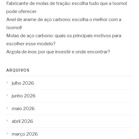
Fabricante de molas de tração: escolha tudo que a Isomol
pode oferecer
Anel de arame de aço carbono: escolha o melhor com a
Isomol!
Molas de aço carbono: quais os principais motivos para
escolher esse modelo?
Argola de inox: por que investir e onde encontrar?
ARQUIVOS
julho 2026
junho 2026
maio 2026
abril 2026
março 2026