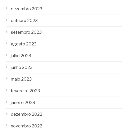
dezembro 2023
outubro 2023
setembro 2023
agosto 2023
julho 2023
junho 2023
maio 2023
fevereiro 2023
janeiro 2023
dezembro 2022
novembro 2022