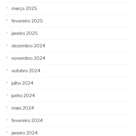
março 2025
fevereiro 2025
janeiro 2025
dezembro 2024
novembro 2024
outubro 2024
julho 2024
junho 2024
maio 2024
fevereiro 2024
janeiro 2024