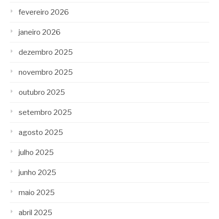
fevereiro 2026
janeiro 2026
dezembro 2025
novembro 2025
outubro 2025
setembro 2025
agosto 2025
julho 2025
junho 2025
maio 2025
abril 2025