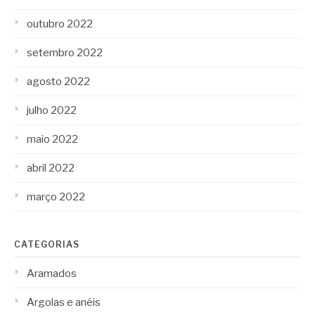
outubro 2022
setembro 2022
agosto 2022
julho 2022
maio 2022
abril 2022
março 2022
CATEGORIAS
Aramados
Argolas e anéis