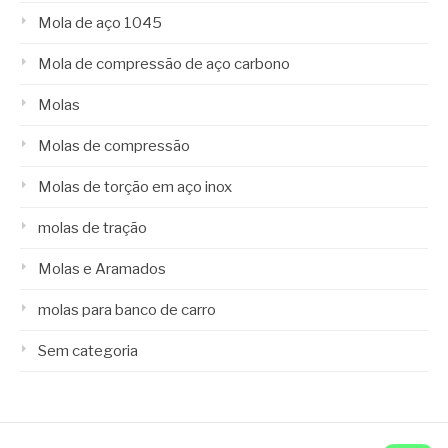
Mola de aço 1045
Mola de compressão de aço carbono
Molas
Molas de compressão
Molas de torção em aço inox
molas de tração
Molas e Aramados
molas para banco de carro
Sem categoria