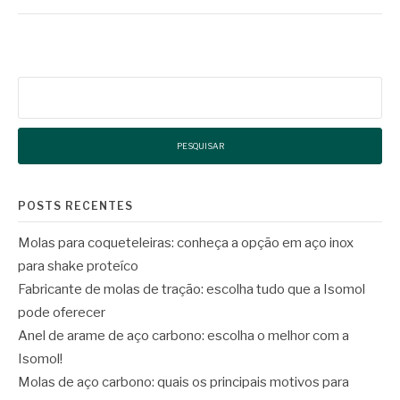
Pesquisar
por:
POSTS RECENTES
Molas para coqueteleiras: conheça a opção em aço inox
para shake proteíco
Fabricante de molas de tração: escolha tudo que a Isomol
pode oferecer
Anel de arame de aço carbono: escolha o melhor com a
Isomol!
Molas de aço carbono: quais os principais motivos para