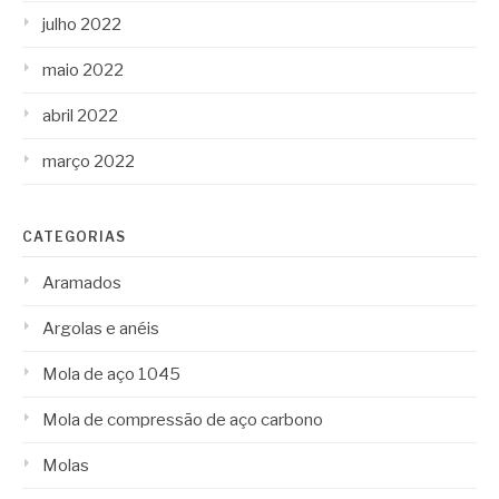
julho 2022
maio 2022
abril 2022
março 2022
CATEGORIAS
Aramados
Argolas e anéis
Mola de aço 1045
Mola de compressão de aço carbono
Molas