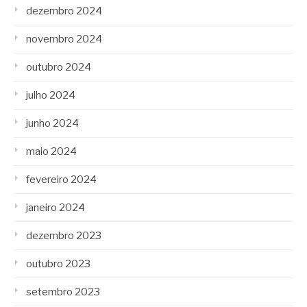
dezembro 2024
novembro 2024
outubro 2024
julho 2024
junho 2024
maio 2024
fevereiro 2024
janeiro 2024
dezembro 2023
outubro 2023
setembro 2023