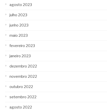
agosto 2023
julho 2023
junho 2023
maio 2023
fevereiro 2023
janeiro 2023
dezembro 2022
novembro 2022
outubro 2022
setembro 2022
agosto 2022