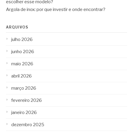
escolher esse modelo?
Argola de inox: por que investir e onde encontrar?
ARQUIVOS
julho 2026
junho 2026
maio 2026
abril 2026
março 2026
fevereiro 2026
janeiro 2026
dezembro 2025