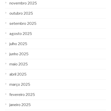
novembro 2025
outubro 2025
setembro 2025
agosto 2025
julho 2025
junho 2025
maio 2025
abril 2025
março 2025
fevereiro 2025
janeiro 2025