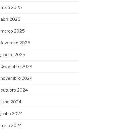
maio 2025
abril 2025
março 2025
fevereiro 2025
janeiro 2025
dezembro 2024
novembro 2024
outubro 2024
julho 2024
junho 2024
maio 2024