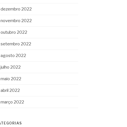
dezembro 2022
novembro 2022
outubro 2022
setembro 2022
agosto 2022
julho 2022
maio 2022
abril 2022
março 2022
ATEGORIAS