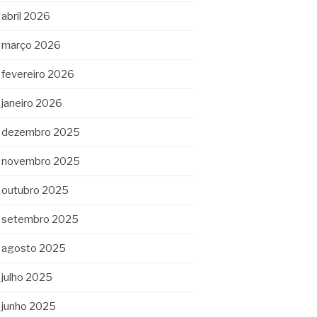
abril 2026
março 2026
fevereiro 2026
janeiro 2026
dezembro 2025
novembro 2025
outubro 2025
setembro 2025
agosto 2025
julho 2025
junho 2025