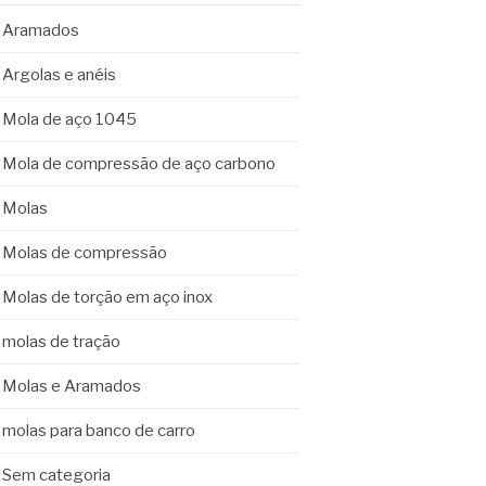
Aramados
Argolas e anéis
Mola de aço 1045
Mola de compressão de aço carbono
Molas
Molas de compressão
Molas de torção em aço inox
molas de tração
Molas e Aramados
molas para banco de carro
Sem categoria