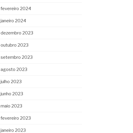
fevereiro 2024
janeiro 2024
dezembro 2023
outubro 2023
setembro 2023
agosto 2023
julho 2023
junho 2023
maio 2023
fevereiro 2023
janeiro 2023