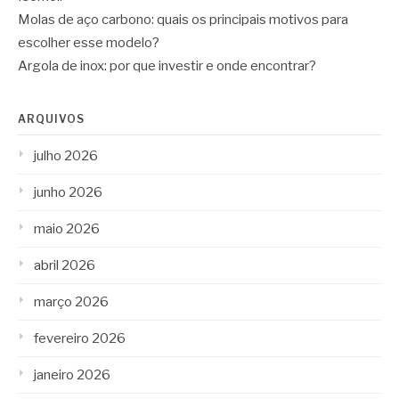
Molas de aço carbono: quais os principais motivos para
escolher esse modelo?
Argola de inox: por que investir e onde encontrar?
ARQUIVOS
julho 2026
junho 2026
maio 2026
abril 2026
março 2026
fevereiro 2026
janeiro 2026