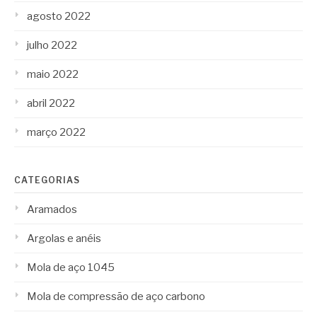
agosto 2022
julho 2022
maio 2022
abril 2022
março 2022
CATEGORIAS
Aramados
Argolas e anéis
Mola de aço 1045
Mola de compressão de aço carbono