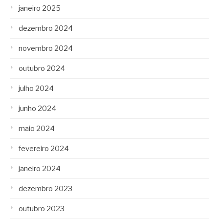
janeiro 2025
dezembro 2024
novembro 2024
outubro 2024
julho 2024
junho 2024
maio 2024
fevereiro 2024
janeiro 2024
dezembro 2023
outubro 2023