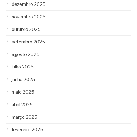
dezembro 2025
novembro 2025
outubro 2025
setembro 2025
agosto 2025
julho 2025
junho 2025
maio 2025
abril 2025
março 2025
fevereiro 2025