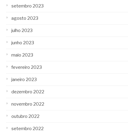
setembro 2023
agosto 2023
julho 2023
junho 2023
maio 2023
fevereiro 2023
janeiro 2023
dezembro 2022
novembro 2022
outubro 2022
setembro 2022