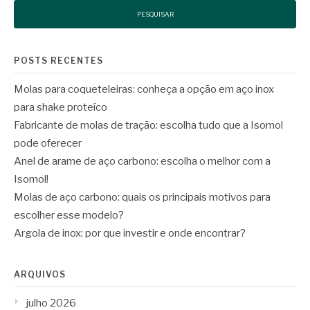
POSTS RECENTES
Molas para coqueteleiras: conheça a opção em aço inox
para shake proteíco
Fabricante de molas de tração: escolha tudo que a Isomol
pode oferecer
Anel de arame de aço carbono: escolha o melhor com a
Isomol!
Molas de aço carbono: quais os principais motivos para
escolher esse modelo?
Argola de inox: por que investir e onde encontrar?
ARQUIVOS
julho 2026