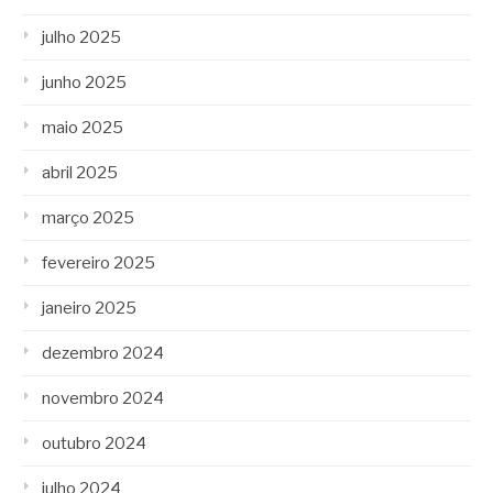
julho 2025
junho 2025
maio 2025
abril 2025
março 2025
fevereiro 2025
janeiro 2025
dezembro 2024
novembro 2024
outubro 2024
julho 2024