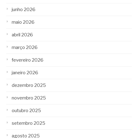
junho 2026
maio 2026
abril 2026
março 2026
fevereiro 2026
janeiro 2026
dezembro 2025
novembro 2025
outubro 2025
setembro 2025
agosto 2025