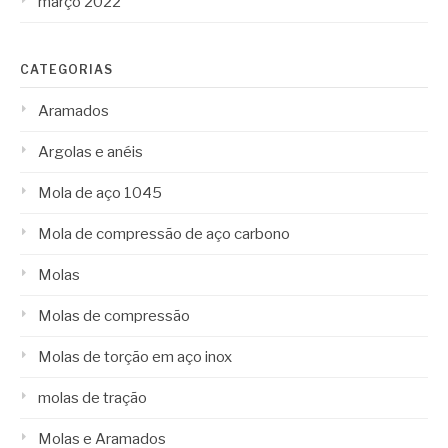
março 2022
CATEGORIAS
Aramados
Argolas e anéis
Mola de aço 1045
Mola de compressão de aço carbono
Molas
Molas de compressão
Molas de torção em aço inox
molas de tração
Molas e Aramados