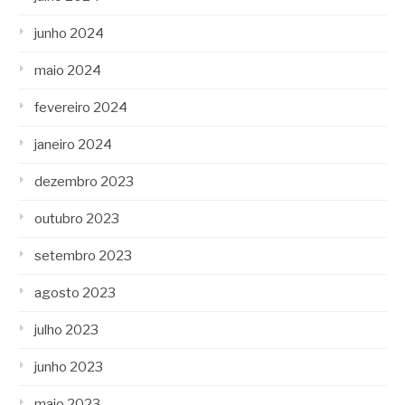
junho 2024
maio 2024
fevereiro 2024
janeiro 2024
dezembro 2023
outubro 2023
setembro 2023
agosto 2023
julho 2023
junho 2023
maio 2023