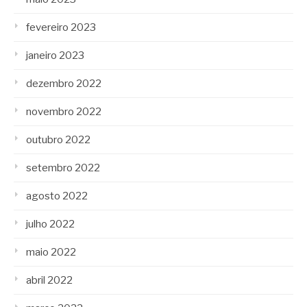
fevereiro 2023
janeiro 2023
dezembro 2022
novembro 2022
outubro 2022
setembro 2022
agosto 2022
julho 2022
maio 2022
abril 2022