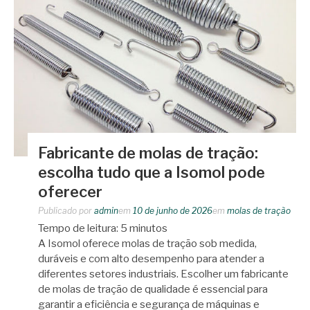
Fabricante de molas de tração:
escolha tudo que a Isomol pode
oferecer
Publicado por
admin
em
10 de junho de 2026
em
molas de tração
Tempo de leitura:
5
minutos
A Isomol oferece molas de tração sob medida,
duráveis e com alto desempenho para atender a
diferentes setores industriais. Escolher um fabricante
de molas de tração de qualidade é essencial para
garantir a eficiência e segurança de máquinas e