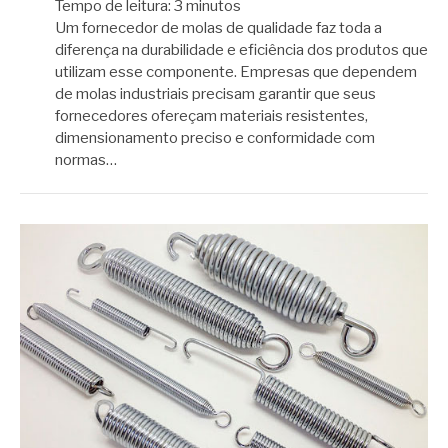
Tempo de leitura:
3
minutos
Um fornecedor de molas de qualidade faz toda a
diferença na durabilidade e eficiência dos produtos que
utilizam esse componente. Empresas que dependem
de molas industriais precisam garantir que seus
fornecedores ofereçam materiais resistentes,
dimensionamento preciso e conformidade com
normas…