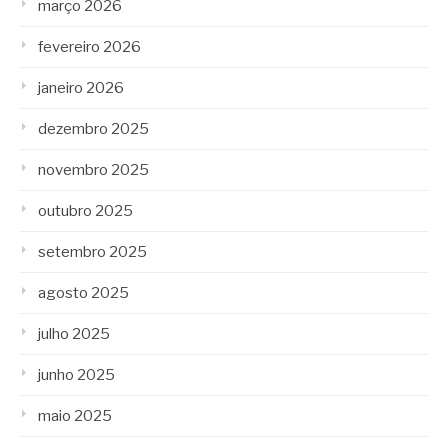
março 2026
fevereiro 2026
janeiro 2026
dezembro 2025
novembro 2025
outubro 2025
setembro 2025
agosto 2025
julho 2025
junho 2025
maio 2025