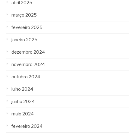
abril 2025
março 2025
fevereiro 2025
janeiro 2025
dezembro 2024
novembro 2024
outubro 2024
julho 2024
junho 2024
maio 2024
fevereiro 2024