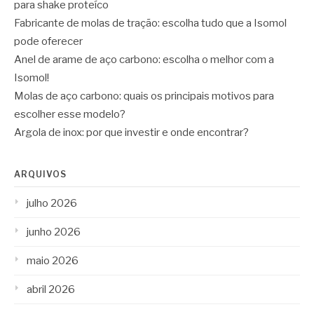
para shake proteíco
Fabricante de molas de tração: escolha tudo que a Isomol
pode oferecer
Anel de arame de aço carbono: escolha o melhor com a
Isomol!
Molas de aço carbono: quais os principais motivos para
escolher esse modelo?
Argola de inox: por que investir e onde encontrar?
ARQUIVOS
julho 2026
junho 2026
maio 2026
abril 2026