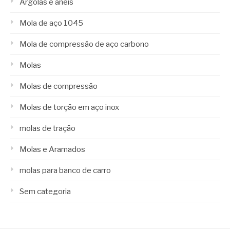
Argolas e anéis
Mola de aço 1045
Mola de compressão de aço carbono
Molas
Molas de compressão
Molas de torção em aço inox
molas de tração
Molas e Aramados
molas para banco de carro
Sem categoria