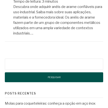
Tempo de leitura:
3
minutos
Descubra onde adquirir anéis de arame confiáveis para
uso industrial. Saiba mais sobre suas aplicações,
materiais e a fornecedora ideal. Os anéis de arame
fazem parte de um grupo de componentes metálicos
utilizados em uma ampla variedade de contextos
industriais….
Pesquisar
por:
POSTS RECENTES
Molas para coqueteleiras: conheça a opção em aço inox