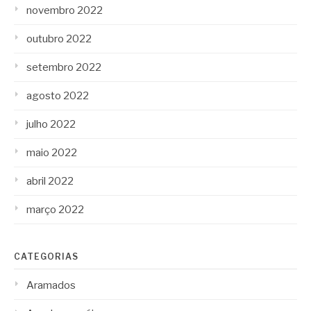
novembro 2022
outubro 2022
setembro 2022
agosto 2022
julho 2022
maio 2022
abril 2022
março 2022
CATEGORIAS
Aramados