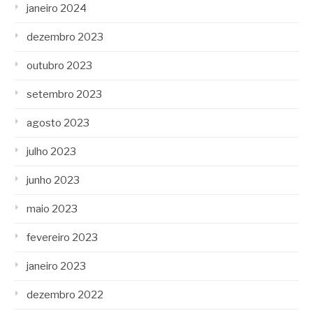
janeiro 2024
dezembro 2023
outubro 2023
setembro 2023
agosto 2023
julho 2023
junho 2023
maio 2023
fevereiro 2023
janeiro 2023
dezembro 2022