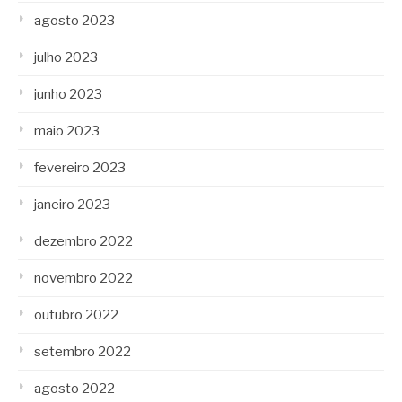
agosto 2023
julho 2023
junho 2023
maio 2023
fevereiro 2023
janeiro 2023
dezembro 2022
novembro 2022
outubro 2022
setembro 2022
agosto 2022