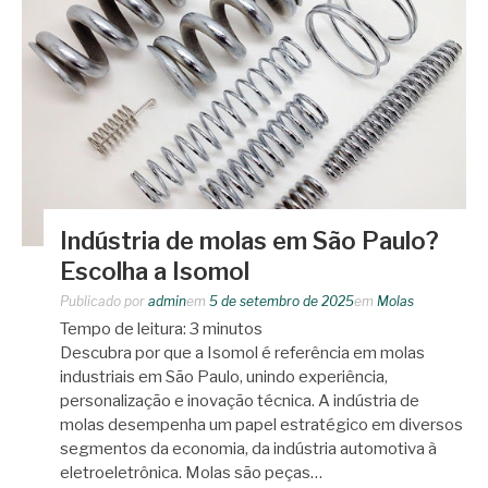
Indústria de molas em São Paulo?
Escolha a Isomol
Publicado por
admin
em
5 de setembro de 2025
em
Molas
Tempo de leitura:
3
minutos
Descubra por que a Isomol é referência em molas
industriais em São Paulo, unindo experiência,
personalização e inovação técnica. A indústria de
molas desempenha um papel estratégico em diversos
segmentos da economia, da indústria automotiva à
eletroeletrônica. Molas são peças…