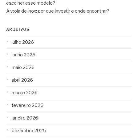
escolher esse modelo?
Argola de inox: por que investir e onde encontrar?
ARQUIVOS
julho 2026
junho 2026
maio 2026
abril 2026
março 2026
fevereiro 2026
janeiro 2026
dezembro 2025