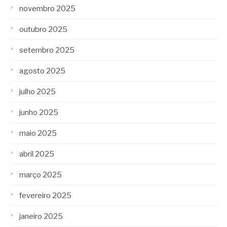
novembro 2025
outubro 2025
setembro 2025
agosto 2025
julho 2025
junho 2025
maio 2025
abril 2025
março 2025
fevereiro 2025
janeiro 2025