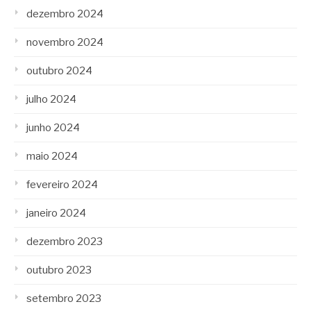
dezembro 2024
novembro 2024
outubro 2024
julho 2024
junho 2024
maio 2024
fevereiro 2024
janeiro 2024
dezembro 2023
outubro 2023
setembro 2023