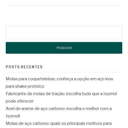
Pesquisar
por:
POSTS RECENTES
Molas para coqueteleiras: conheça a opção em aço inox
para shake proteíco
Fabricante de molas de tração: escolha tudo que a Isomol
pode oferecer
Anel de arame de aço carbono: escolha o melhor com a
Isomol!
Molas de aço carbono: quais os principais motivos para