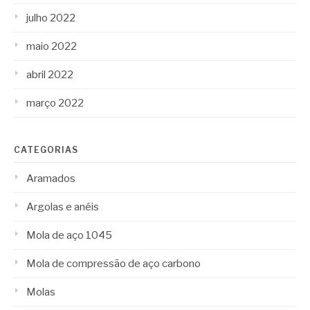
julho 2022
maio 2022
abril 2022
março 2022
CATEGORIAS
Aramados
Argolas e anéis
Mola de aço 1045
Mola de compressão de aço carbono
Molas