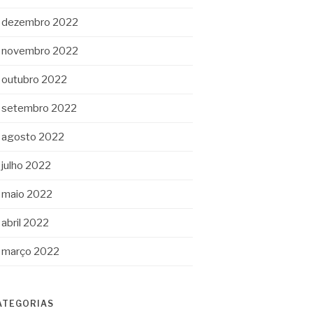
dezembro 2022
novembro 2022
outubro 2022
setembro 2022
agosto 2022
julho 2022
maio 2022
abril 2022
março 2022
ATEGORIAS