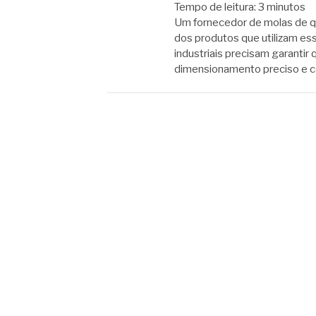
Tempo de leitura:
3
minutos
Um fornecedor de molas de qua
dos produtos que utilizam 
industriais precisam garantir
dimensionamento preciso e 