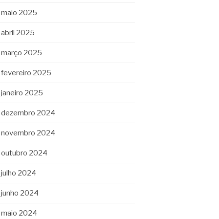
maio 2025
abril 2025
março 2025
fevereiro 2025
janeiro 2025
dezembro 2024
novembro 2024
outubro 2024
julho 2024
junho 2024
maio 2024