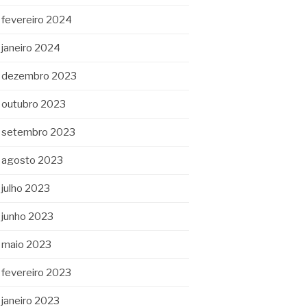
fevereiro 2024
janeiro 2024
dezembro 2023
outubro 2023
setembro 2023
agosto 2023
julho 2023
junho 2023
maio 2023
fevereiro 2023
janeiro 2023