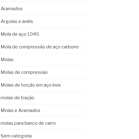
Aramados
Argolas e anéis
Mola de aço 1045
Mola de compressão de aço carbono
Molas
Molas de compressão
Molas de torção em aço inox
molas de tração
Molas e Aramados
molas para banco de carro
Sem categoria