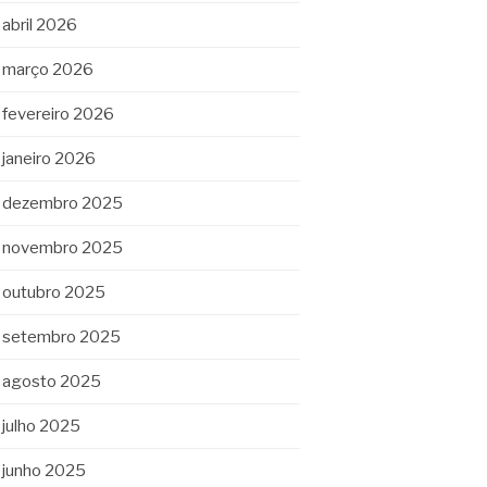
abril 2026
março 2026
fevereiro 2026
janeiro 2026
dezembro 2025
novembro 2025
outubro 2025
setembro 2025
agosto 2025
julho 2025
junho 2025