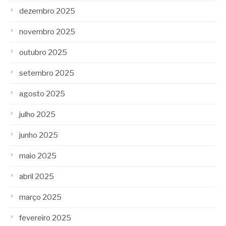
dezembro 2025
novembro 2025
outubro 2025
setembro 2025
agosto 2025
julho 2025
junho 2025
maio 2025
abril 2025
março 2025
fevereiro 2025