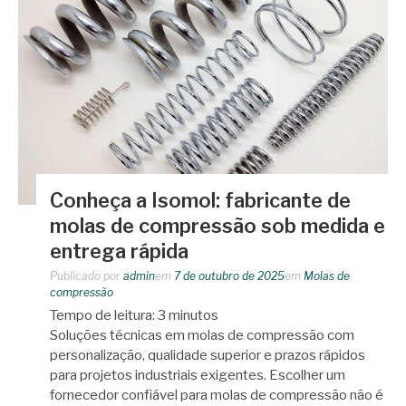
Conheça a Isomol: fabricante de
molas de compressão sob medida e
entrega rápida
Publicado por
admin
em
7 de outubro de 2025
em
Molas de
compressão
Tempo de leitura:
3
minutos
Soluções técnicas em molas de compressão com
personalização, qualidade superior e prazos rápidos
para projetos industriais exigentes. Escolher um
fornecedor confiável para molas de compressão não é