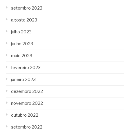
setembro 2023
agosto 2023
julho 2023
junho 2023
maio 2023
fevereiro 2023
janeiro 2023
dezembro 2022
novembro 2022
outubro 2022
setembro 2022