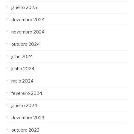
janeiro 2025
dezembro 2024
novembro 2024
outubro 2024
julho 2024
junho 2024
maio 2024
fevereiro 2024
janeiro 2024
dezembro 2023
outubro 2023