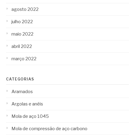
agosto 2022
julho 2022
maio 2022
abril 2022
março 2022
CATEGORIAS
Aramados
Argolas e anéis
Mola de aço 1045
Mola de compressão de aço carbono