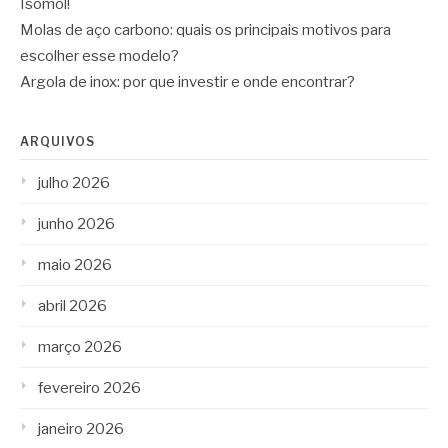
Isomol!
Molas de aço carbono: quais os principais motivos para
escolher esse modelo?
Argola de inox: por que investir e onde encontrar?
ARQUIVOS
julho 2026
junho 2026
maio 2026
abril 2026
março 2026
fevereiro 2026
janeiro 2026