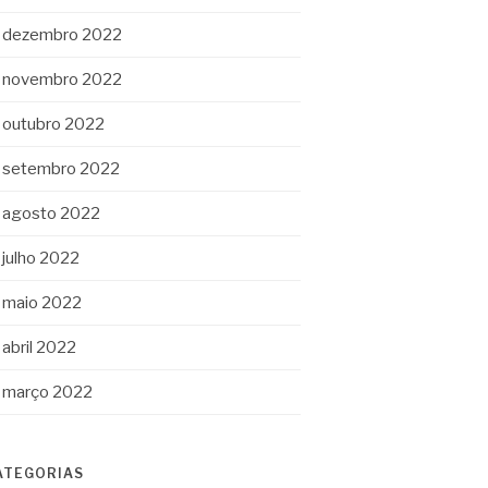
dezembro 2022
novembro 2022
outubro 2022
setembro 2022
agosto 2022
julho 2022
maio 2022
abril 2022
março 2022
ATEGORIAS