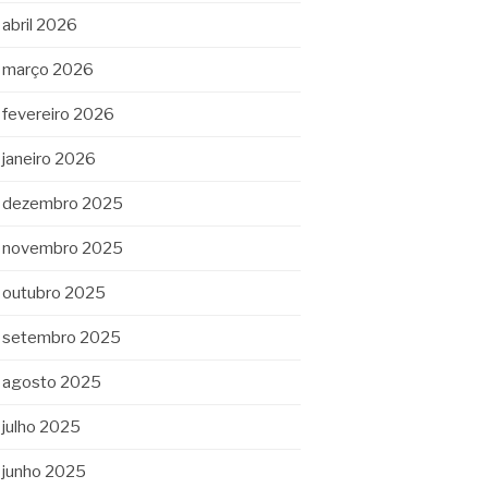
abril 2026
março 2026
fevereiro 2026
janeiro 2026
dezembro 2025
novembro 2025
outubro 2025
setembro 2025
agosto 2025
julho 2025
junho 2025