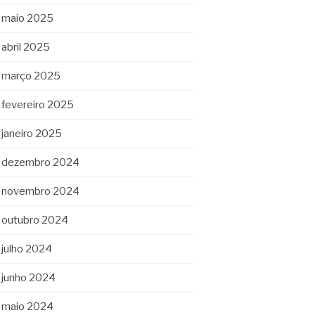
maio 2025
abril 2025
março 2025
fevereiro 2025
janeiro 2025
dezembro 2024
novembro 2024
outubro 2024
julho 2024
junho 2024
maio 2024