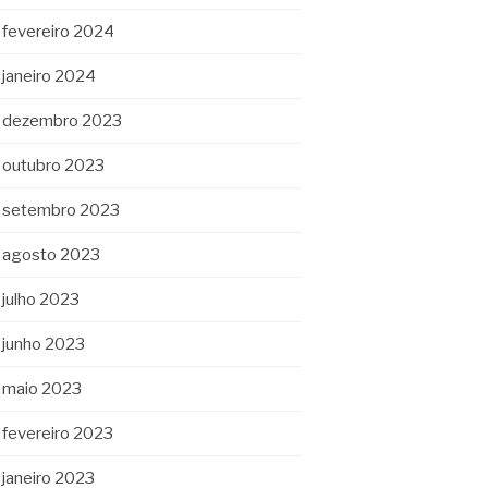
fevereiro 2024
janeiro 2024
dezembro 2023
outubro 2023
setembro 2023
agosto 2023
julho 2023
junho 2023
maio 2023
fevereiro 2023
janeiro 2023