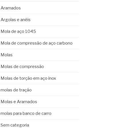
Aramados
Argolas e anéis
Mola de aço 1045
Mola de compressão de aço carbono
Molas
Molas de compressão
Molas de torção em aço inox
molas de tração
Molas e Aramados
molas para banco de carro
Sem categoria