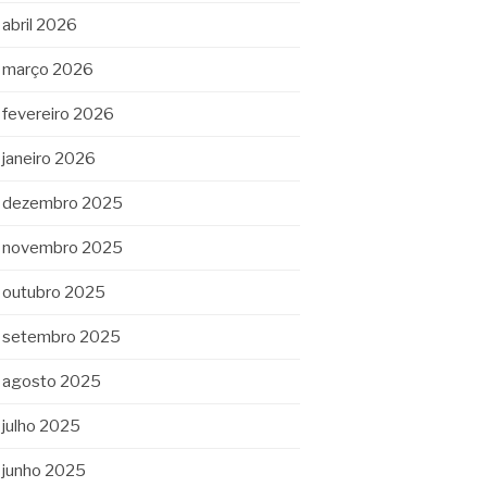
abril 2026
março 2026
fevereiro 2026
janeiro 2026
dezembro 2025
novembro 2025
outubro 2025
setembro 2025
agosto 2025
julho 2025
junho 2025