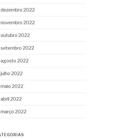
dezembro 2022
novembro 2022
outubro 2022
setembro 2022
agosto 2022
julho 2022
maio 2022
abril 2022
março 2022
ATEGORIAS