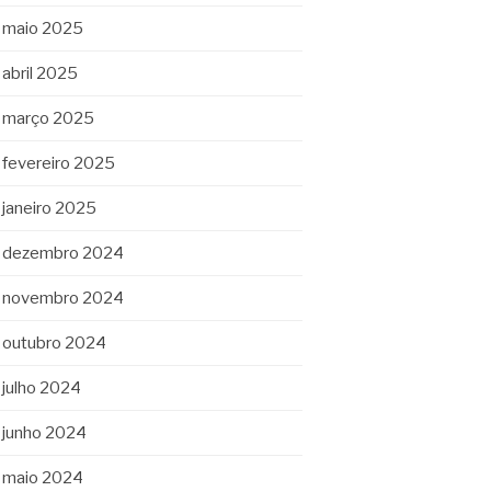
maio 2025
abril 2025
março 2025
fevereiro 2025
janeiro 2025
dezembro 2024
novembro 2024
outubro 2024
julho 2024
junho 2024
maio 2024