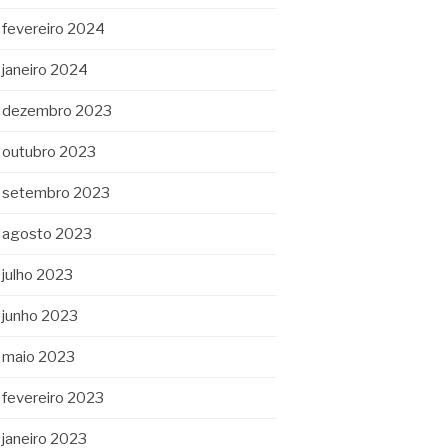
fevereiro 2024
janeiro 2024
dezembro 2023
outubro 2023
setembro 2023
agosto 2023
julho 2023
junho 2023
maio 2023
fevereiro 2023
janeiro 2023