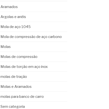
Aramados
Argolas e anéis
Mola de aço 1045
Mola de compressão de aço carbono
Molas
Molas de compressão
Molas de torção em aço inox
molas de tração
Molas e Aramados
molas para banco de carro
Sem categoria