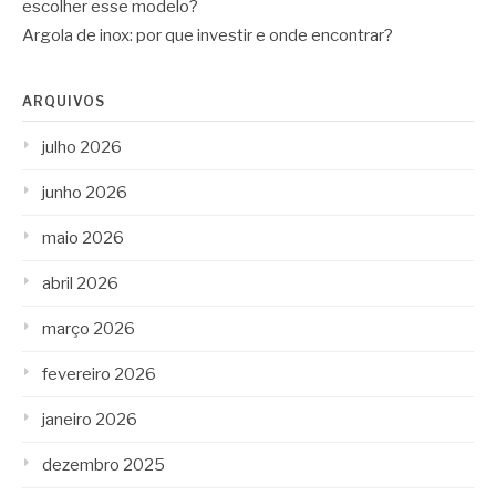
escolher esse modelo?
Argola de inox: por que investir e onde encontrar?
ARQUIVOS
julho 2026
junho 2026
maio 2026
abril 2026
março 2026
fevereiro 2026
janeiro 2026
dezembro 2025