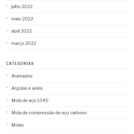
julho 2022
maio 2022
abril 2022
março 2022
CATEGORIAS
Aramados
Argolas e anéis
Mola de aço 1045
Mola de compressão de aço carbono
Molas