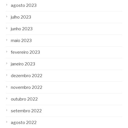
agosto 2023
julho 2023
junho 2023
maio 2023
fevereiro 2023
janeiro 2023
dezembro 2022
novembro 2022
outubro 2022
setembro 2022
agosto 2022