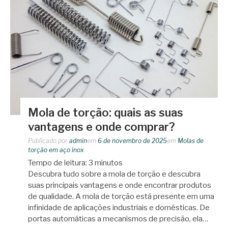
Mola de torção: quais as suas
vantagens e onde comprar?
Publicado por
admin
em
6 de novembro de 2025
em
Molas de
torção em aço inox
Tempo de leitura:
3
minutos
Descubra tudo sobre a mola de torção e descubra
suas principais vantagens e onde encontrar produtos
de qualidade. A mola de torção está presente em uma
infinidade de aplicações industriais e domésticas. De
portas automáticas a mecanismos de precisão, ela…