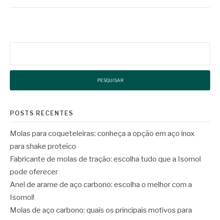
Pesquisar
por:
POSTS RECENTES
Molas para coqueteleiras: conheça a opção em aço inox
para shake proteíco
Fabricante de molas de tração: escolha tudo que a Isomol
pode oferecer
Anel de arame de aço carbono: escolha o melhor com a
Isomol!
Molas de aço carbono: quais os principais motivos para