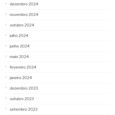
dezembro 2024
novembro 2024
outubro 2024
julho 2024
junho 2024
maio 2024
fevereiro 2024
janeiro 2024
dezembro 2023
outubro 2023
setembro 2023