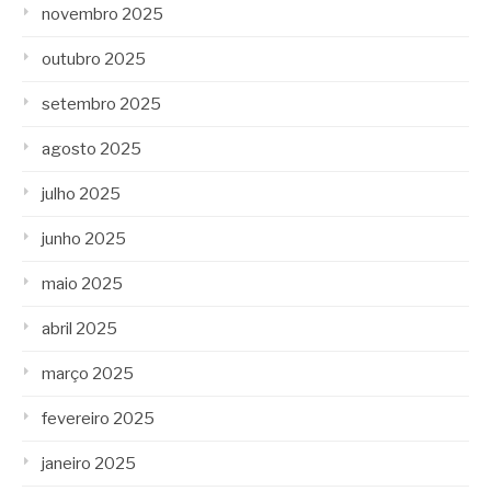
novembro 2025
outubro 2025
setembro 2025
agosto 2025
julho 2025
junho 2025
maio 2025
abril 2025
março 2025
fevereiro 2025
janeiro 2025