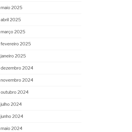
maio 2025
abril 2025
março 2025
fevereiro 2025
janeiro 2025
dezembro 2024
novembro 2024
outubro 2024
julho 2024
junho 2024
maio 2024