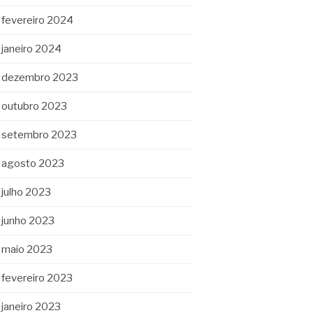
fevereiro 2024
janeiro 2024
dezembro 2023
outubro 2023
setembro 2023
agosto 2023
julho 2023
junho 2023
maio 2023
fevereiro 2023
janeiro 2023