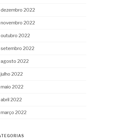
dezembro 2022
novembro 2022
outubro 2022
setembro 2022
agosto 2022
julho 2022
maio 2022
abril 2022
março 2022
ATEGORIAS