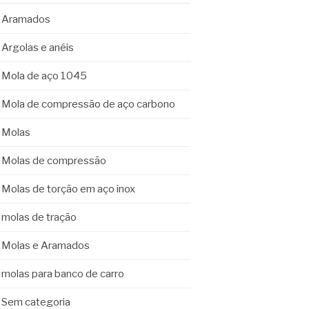
Aramados
Argolas e anéis
Mola de aço 1045
Mola de compressão de aço carbono
Molas
Molas de compressão
Molas de torção em aço inox
molas de tração
Molas e Aramados
molas para banco de carro
Sem categoria