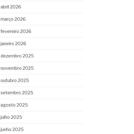
abril 2026
março 2026
fevereiro 2026
janeiro 2026
dezembro 2025
novembro 2025
outubro 2025
setembro 2025
agosto 2025
julho 2025
junho 2025