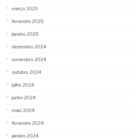
março 2025
fevereiro 2025
janeiro 2025
dezembro 2024
novembro 2024
outubro 2024
julho 2024
junho 2024
maio 2024
fevereiro 2024
janeiro 2024