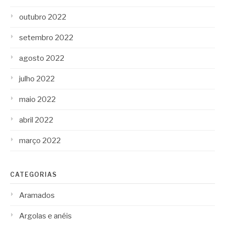
outubro 2022
setembro 2022
agosto 2022
julho 2022
maio 2022
abril 2022
março 2022
CATEGORIAS
Aramados
Argolas e anéis