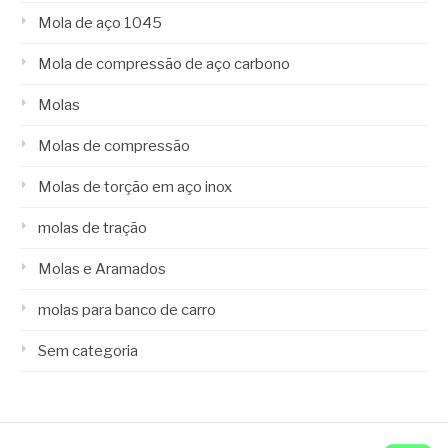
Mola de aço 1045
Mola de compressão de aço carbono
Molas
Molas de compressão
Molas de torção em aço inox
molas de tração
Molas e Aramados
molas para banco de carro
Sem categoria