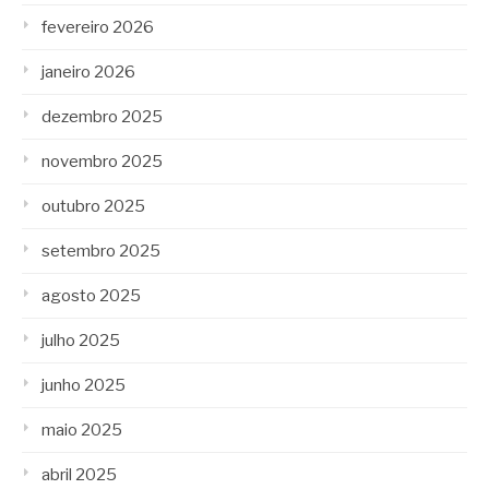
fevereiro 2026
janeiro 2026
dezembro 2025
novembro 2025
outubro 2025
setembro 2025
agosto 2025
julho 2025
junho 2025
maio 2025
abril 2025