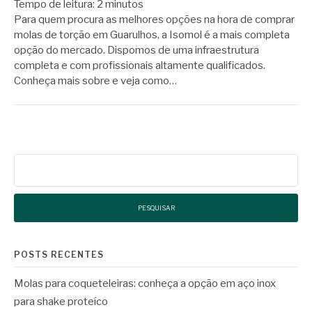
Tempo de leitura:
2
minutos
Para quem procura as melhores opções na hora de comprar
molas de torção em Guarulhos, a Isomol é a mais completa
opção do mercado. Dispomos de uma infraestrutura
completa e com profissionais altamente qualificados.
Conheça mais sobre e veja como…
Pesquisar
por:
POSTS RECENTES
Molas para coqueteleiras: conheça a opção em aço inox
para shake proteíco