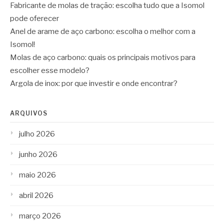
Fabricante de molas de tração: escolha tudo que a Isomol
pode oferecer
Anel de arame de aço carbono: escolha o melhor com a
Isomol!
Molas de aço carbono: quais os principais motivos para
escolher esse modelo?
Argola de inox: por que investir e onde encontrar?
ARQUIVOS
julho 2026
junho 2026
maio 2026
abril 2026
março 2026