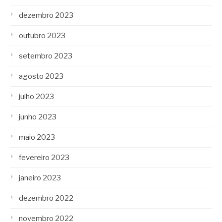
dezembro 2023
outubro 2023
setembro 2023
agosto 2023
julho 2023
junho 2023
maio 2023
fevereiro 2023
janeiro 2023
dezembro 2022
novembro 2022