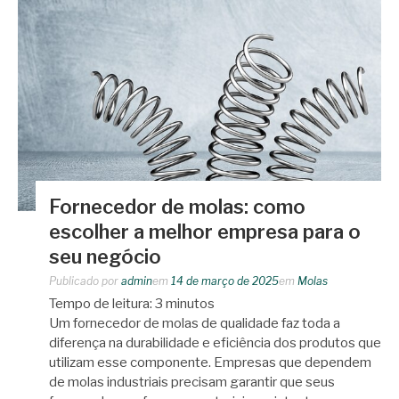
Fornecedor de molas: como
escolher a melhor empresa para o
seu negócio
Publicado por
admin
em
14 de março de 2025
em
Molas
Tempo de leitura:
3
minutos
Um fornecedor de molas de qualidade faz toda a
diferença na durabilidade e eficiência dos produtos que
utilizam esse componente. Empresas que dependem
de molas industriais precisam garantir que seus