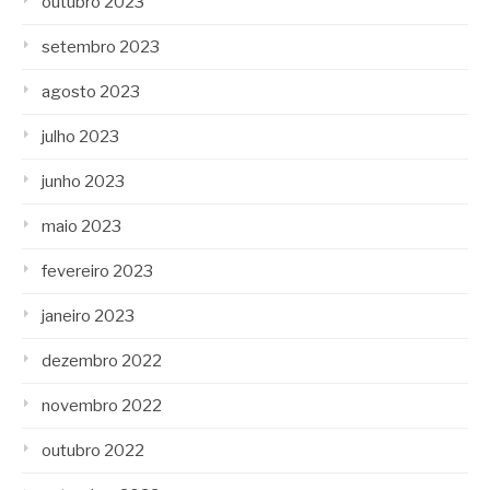
outubro 2023
setembro 2023
agosto 2023
julho 2023
junho 2023
maio 2023
fevereiro 2023
janeiro 2023
dezembro 2022
novembro 2022
outubro 2022