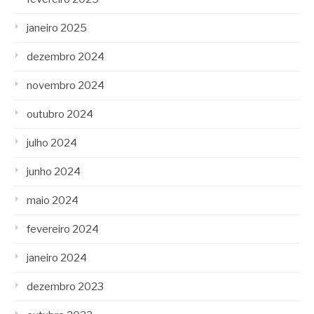
janeiro 2025
dezembro 2024
novembro 2024
outubro 2024
julho 2024
junho 2024
maio 2024
fevereiro 2024
janeiro 2024
dezembro 2023