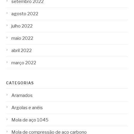
setembro 2022
agosto 2022
julho 2022
maio 2022
abril 2022
março 2022
CATEGORIAS
Aramados
Argolas e anéis
Mola de aço 1045
Mola de compressão de aço carbono