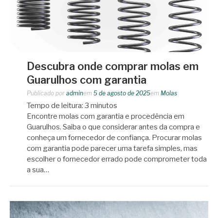
Descubra onde comprar molas em
Guarulhos com garantia
Publicado por
admin
em
5 de agosto de 2025
em
Molas
Tempo de leitura:
3
minutos
Encontre molas com garantia e procedência em
Guarulhos. Saiba o que considerar antes da compra e
conheça um fornecedor de confiança. Procurar molas
com garantia pode parecer uma tarefa simples, mas
escolher o fornecedor errado pode comprometer toda
a sua…