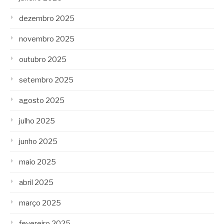
dezembro 2025
novembro 2025
outubro 2025
setembro 2025
agosto 2025
julho 2025
junho 2025
maio 2025
abril 2025
março 2025
fevereiro 2025