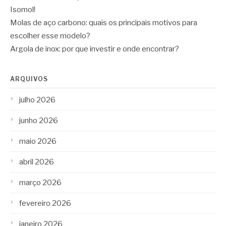
Isomol!
Molas de aço carbono: quais os principais motivos para
escolher esse modelo?
Argola de inox: por que investir e onde encontrar?
ARQUIVOS
julho 2026
junho 2026
maio 2026
abril 2026
março 2026
fevereiro 2026
janeiro 2026