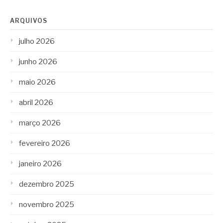
ARQUIVOS
julho 2026
junho 2026
maio 2026
abril 2026
março 2026
fevereiro 2026
janeiro 2026
dezembro 2025
novembro 2025