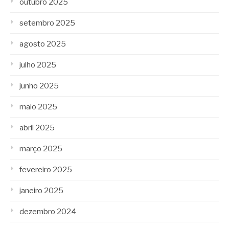
outubro 2025
setembro 2025
agosto 2025
julho 2025
junho 2025
maio 2025
abril 2025
março 2025
fevereiro 2025
janeiro 2025
dezembro 2024