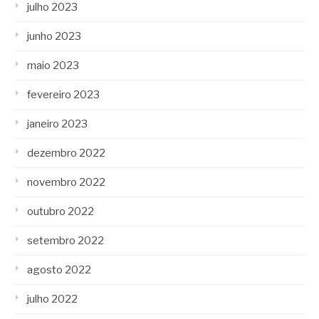
julho 2023
junho 2023
maio 2023
fevereiro 2023
janeiro 2023
dezembro 2022
novembro 2022
outubro 2022
setembro 2022
agosto 2022
julho 2022