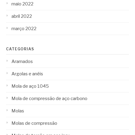
maio 2022
abril 2022
março 2022
CATEGORIAS
Aramados
Argolas e anéis
Mola de aço 1045
Mola de compressão de aço carbono
Molas
Molas de compressão