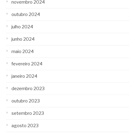
novembro 2024
outubro 2024
julho 2024
junho 2024
maio 2024
fevereiro 2024
janeiro 2024
dezembro 2023
outubro 2023
setembro 2023
agosto 2023