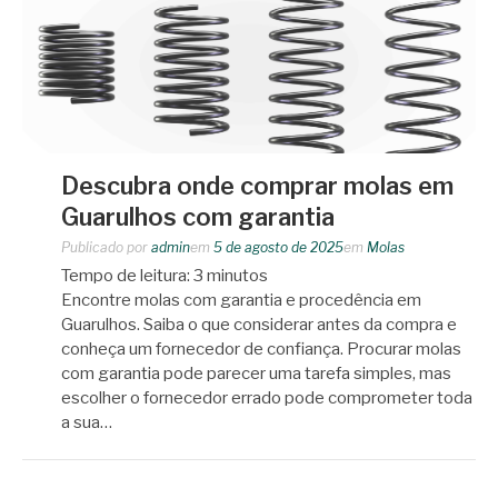
Descubra onde comprar molas em
Guarulhos com garantia
Publicado por
admin
em
5 de agosto de 2025
em
Molas
Tempo de leitura:
3
minutos
Encontre molas com garantia e procedência em
Guarulhos. Saiba o que considerar antes da compra e
conheça um fornecedor de confiança. Procurar molas
com garantia pode parecer uma tarefa simples, mas
escolher o fornecedor errado pode comprometer toda
a sua…