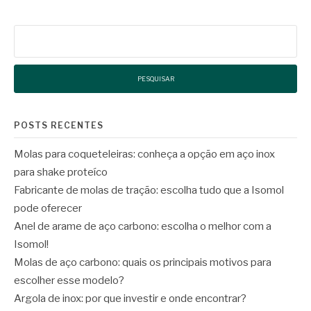
Pesquisar
por:
POSTS RECENTES
Molas para coqueteleiras: conheça a opção em aço inox
para shake proteíco
Fabricante de molas de tração: escolha tudo que a Isomol
pode oferecer
Anel de arame de aço carbono: escolha o melhor com a
Isomol!
Molas de aço carbono: quais os principais motivos para
escolher esse modelo?
Argola de inox: por que investir e onde encontrar?