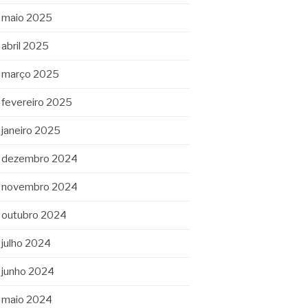
maio 2025
abril 2025
março 2025
fevereiro 2025
janeiro 2025
dezembro 2024
novembro 2024
outubro 2024
julho 2024
junho 2024
maio 2024