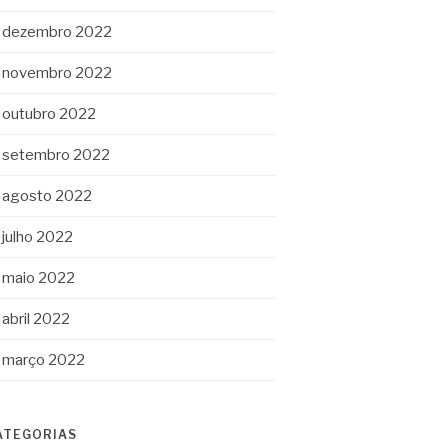
dezembro 2022
novembro 2022
outubro 2022
setembro 2022
agosto 2022
julho 2022
maio 2022
abril 2022
março 2022
ATEGORIAS