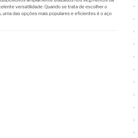
celente versatilidade. Quando se trata de escolher o
, uma das opções mais populares e eficientes é o aço