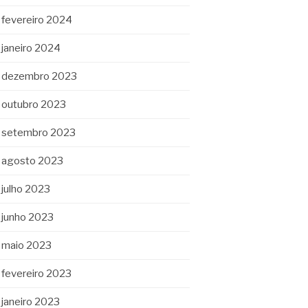
fevereiro 2024
janeiro 2024
dezembro 2023
outubro 2023
setembro 2023
agosto 2023
julho 2023
junho 2023
maio 2023
fevereiro 2023
janeiro 2023