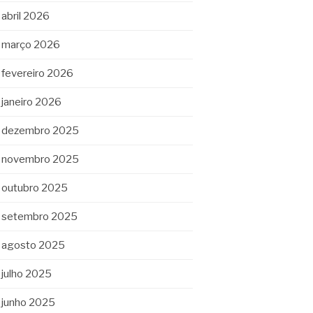
abril 2026
março 2026
fevereiro 2026
janeiro 2026
dezembro 2025
novembro 2025
outubro 2025
setembro 2025
agosto 2025
julho 2025
junho 2025