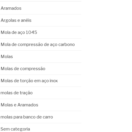
Aramados
Argolas e anéis
Mola de aço 1045
Mola de compressão de aço carbono
Molas
Molas de compressão
Molas de torção em aço inox
molas de tração
Molas e Aramados
molas para banco de carro
Sem categoria