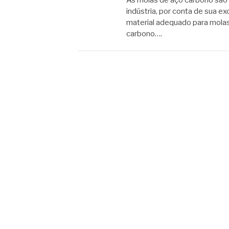
indústria, por conta de sua ex
material adequado para molas
carbono….