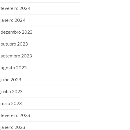
fevereiro 2024
janeiro 2024
dezembro 2023
outubro 2023
setembro 2023
agosto 2023
julho 2023
junho 2023
maio 2023
fevereiro 2023
janeiro 2023