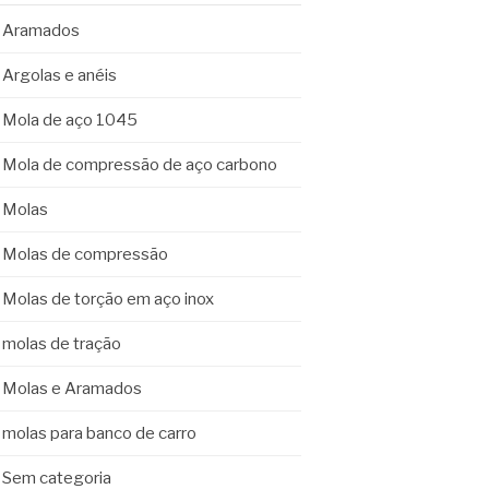
Aramados
Argolas e anéis
Mola de aço 1045
Mola de compressão de aço carbono
Molas
Molas de compressão
Molas de torção em aço inox
molas de tração
Molas e Aramados
molas para banco de carro
Sem categoria