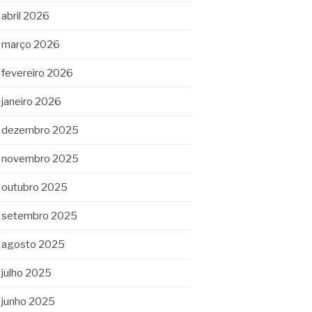
abril 2026
março 2026
fevereiro 2026
janeiro 2026
dezembro 2025
novembro 2025
outubro 2025
setembro 2025
agosto 2025
julho 2025
junho 2025