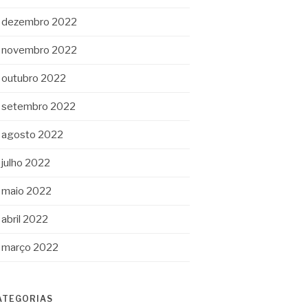
dezembro 2022
novembro 2022
outubro 2022
setembro 2022
agosto 2022
julho 2022
maio 2022
abril 2022
março 2022
ATEGORIAS