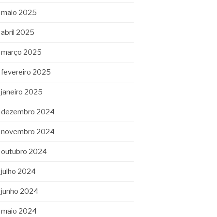
maio 2025
abril 2025
março 2025
fevereiro 2025
janeiro 2025
dezembro 2024
novembro 2024
outubro 2024
julho 2024
junho 2024
maio 2024