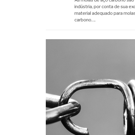
indústria, por conta de sua ex
material adequado para molas
carbono….