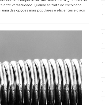
celente versatilidade. Quando se trata de escolher o
, uma das opções mais populares e eficientes é o aço