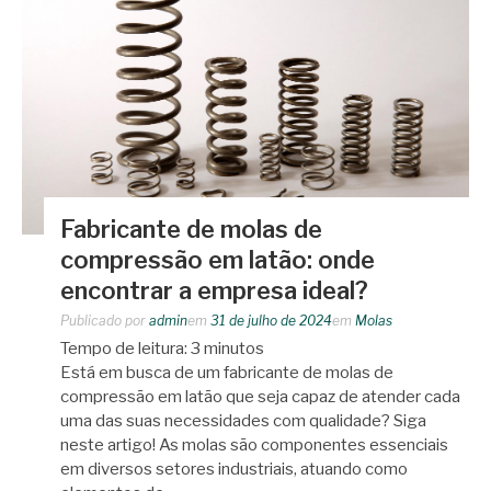
Fabricante de molas de
compressão em latão: onde
encontrar a empresa ideal?
Publicado por
admin
em
31 de julho de 2024
em
Molas
Tempo de leitura:
3
minutos
Está em busca de um fabricante de molas de
compressão em latão que seja capaz de atender cada
uma das suas necessidades com qualidade? Siga
neste artigo! As molas são componentes essenciais
em diversos setores industriais, atuando como