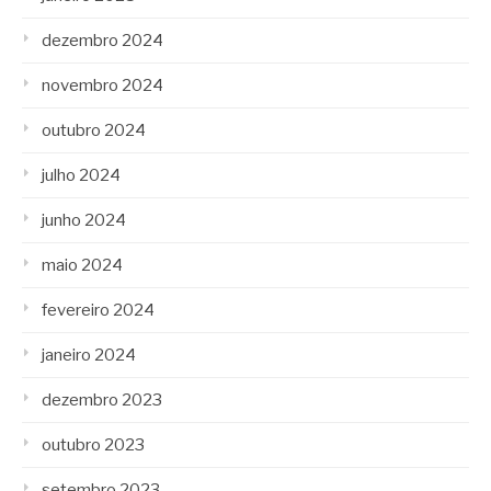
dezembro 2024
novembro 2024
outubro 2024
julho 2024
junho 2024
maio 2024
fevereiro 2024
janeiro 2024
dezembro 2023
outubro 2023
setembro 2023