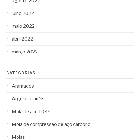
agosto 2022
julho 2022
maio 2022
abril 2022
março 2022
CATEGORIAS
Aramados
Argolas e anéis
Mola de aço 1045
Mola de compressão de aço carbono
Molas