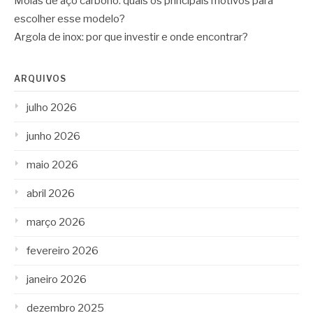
Molas de aço carbono: quais os principais motivos para
escolher esse modelo?
Argola de inox: por que investir e onde encontrar?
ARQUIVOS
julho 2026
junho 2026
maio 2026
abril 2026
março 2026
fevereiro 2026
janeiro 2026
dezembro 2025