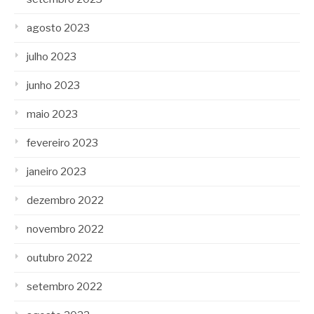
agosto 2023
julho 2023
junho 2023
maio 2023
fevereiro 2023
janeiro 2023
dezembro 2022
novembro 2022
outubro 2022
setembro 2022