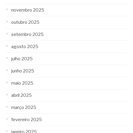
novembro 2025
outubro 2025
setembro 2025
agosto 2025
julho 2025
junho 2025
maio 2025
abril 2025
março 2025
fevereiro 2025
janeiro 2025