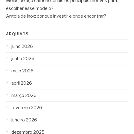
Molas de aço carbono: quais os principais motivos para
escolher esse modelo?
Argola de inox: por que investir e onde encontrar?
ARQUIVOS
julho 2026
junho 2026
maio 2026
abril 2026
março 2026
fevereiro 2026
janeiro 2026
dezembro 2025