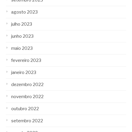
setembro 2023
agosto 2023
julho 2023
junho 2023
maio 2023
fevereiro 2023
janeiro 2023
dezembro 2022
novembro 2022
outubro 2022
setembro 2022