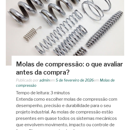
Molas de compressão: o que avaliar
antes da compra?
Publicado por
admin
em
5 de fevereiro de 2026
em
Molas de
compressão
Tempo de leitura:
3
minutos
Entenda como escolher molas de compressão com
desempenho, precisão e durabilidade para o seu
projeto industrial. As molas de compressão estão
presentes em quase todos os sistemas mecânicos
que envolvem movimento, impacto ou controle de