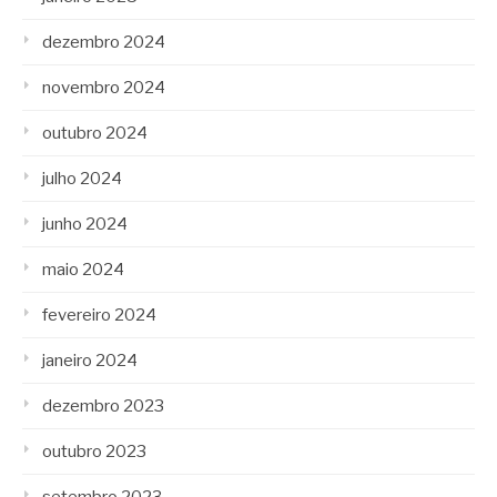
dezembro 2024
novembro 2024
outubro 2024
julho 2024
junho 2024
maio 2024
fevereiro 2024
janeiro 2024
dezembro 2023
outubro 2023