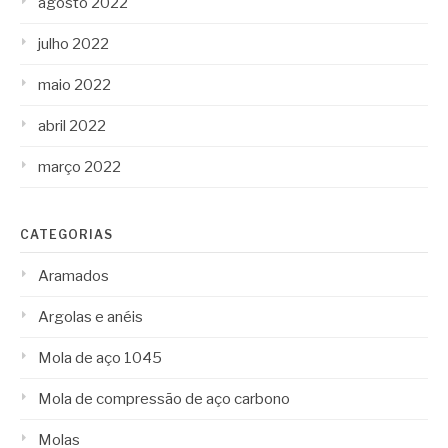
agosto 2022
julho 2022
maio 2022
abril 2022
março 2022
CATEGORIAS
Aramados
Argolas e anéis
Mola de aço 1045
Mola de compressão de aço carbono
Molas