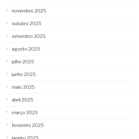
novembro 2025
outubro 2025
setembro 2025
agosto 2025
julho 2025
junho 2025
maio 2025
abril 2025
março 2025
fevereiro 2025
janeiro 2025