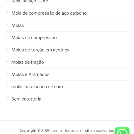
Mola de aço 1045
Mola de compressão de aço carbono
Molas
Molas de compressão
Molas de torção em aço inox
molas de tração
Molas e Aramados
molas para banco de carro
Sem categoria
Copyright © 2026 Isomol. Todos os direitos reservados.