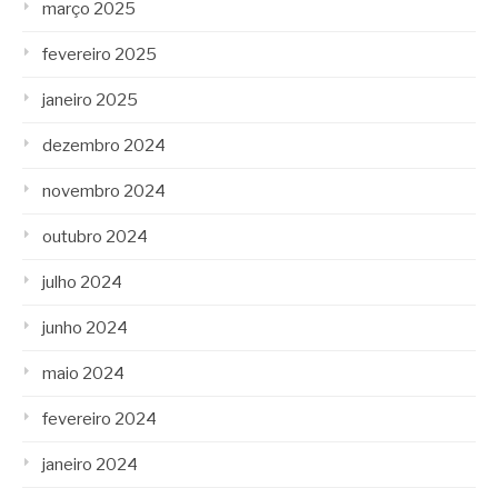
março 2025
fevereiro 2025
janeiro 2025
dezembro 2024
novembro 2024
outubro 2024
julho 2024
junho 2024
maio 2024
fevereiro 2024
janeiro 2024