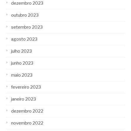
dezembro 2023
outubro 2023
setembro 2023
agosto 2023
julho 2023
junho 2023
maio 2023
fevereiro 2023
janeiro 2023
dezembro 2022
novembro 2022