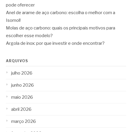
pode oferecer
Anel de arame de aço carbono: escolha o melhor com a
Isomol!
Molas de aço carbono: quais os principais motivos para
escolher esse modelo?
Argola de inox: por que investir e onde encontrar?
ARQUIVOS
julho 2026
junho 2026
maio 2026
abril 2026
março 2026