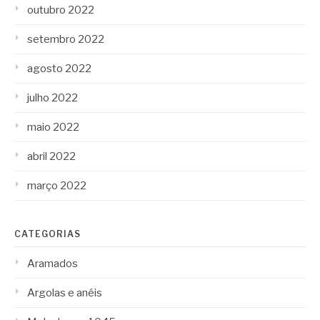
outubro 2022
setembro 2022
agosto 2022
julho 2022
maio 2022
abril 2022
março 2022
CATEGORIAS
Aramados
Argolas e anéis