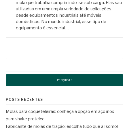
mola que trabalha comprimindo-se sob carga. Elas são
utilizadas em uma ampla variedade de aplicações,
desde equipamentos industriais até móveis
domésticos. No mundo industrial, esse tipo de
equipamento é essencial,…
Pesquisar
por:
POSTS RECENTES
Molas para coqueteleiras: conheça a opção em aço inox
para shake proteíco
Fabricante de molas de tração: escolha tudo que a Isomol