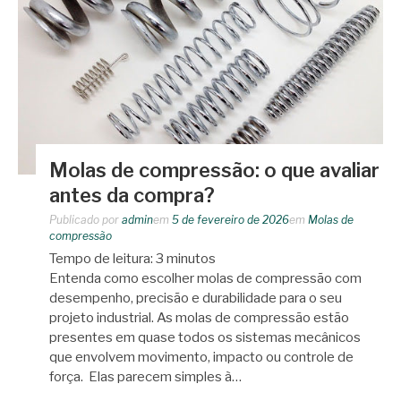
Molas de compressão: o que avaliar
antes da compra?
Publicado por
admin
em
5 de fevereiro de 2026
em
Molas de
compressão
Tempo de leitura:
3
minutos
Entenda como escolher molas de compressão com
desempenho, precisão e durabilidade para o seu
projeto industrial. As molas de compressão estão
presentes em quase todos os sistemas mecânicos
que envolvem movimento, impacto ou controle de
força. Elas parecem simples à…