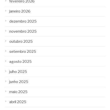
fevereiro 2026
janeiro 2026
dezembro 2025
novembro 2025
outubro 2025
setembro 2025
agosto 2025
julho 2025
junho 2025
maio 2025
abril 2025