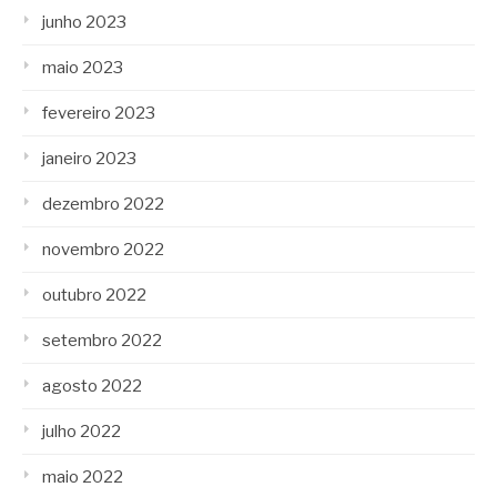
junho 2023
maio 2023
fevereiro 2023
janeiro 2023
dezembro 2022
novembro 2022
outubro 2022
setembro 2022
agosto 2022
julho 2022
maio 2022