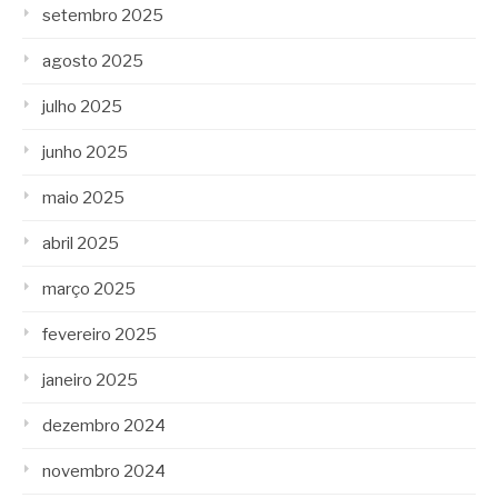
setembro 2025
agosto 2025
julho 2025
junho 2025
maio 2025
abril 2025
março 2025
fevereiro 2025
janeiro 2025
dezembro 2024
novembro 2024