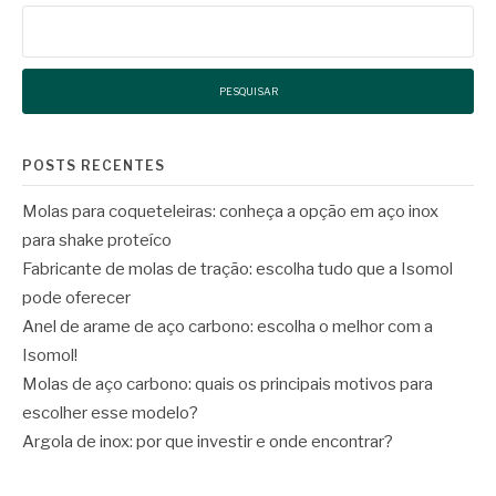
Pesquisar
por:
POSTS RECENTES
Molas para coqueteleiras: conheça a opção em aço inox
para shake proteíco
Fabricante de molas de tração: escolha tudo que a Isomol
pode oferecer
Anel de arame de aço carbono: escolha o melhor com a
Isomol!
Molas de aço carbono: quais os principais motivos para
escolher esse modelo?
Argola de inox: por que investir e onde encontrar?