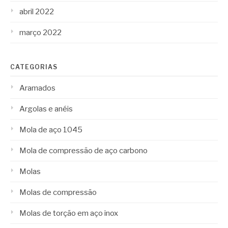
abril 2022
março 2022
CATEGORIAS
Aramados
Argolas e anéis
Mola de aço 1045
Mola de compressão de aço carbono
Molas
Molas de compressão
Molas de torção em aço inox