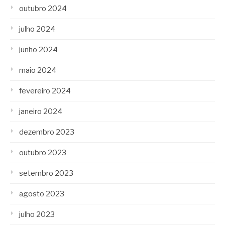
outubro 2024
julho 2024
junho 2024
maio 2024
fevereiro 2024
janeiro 2024
dezembro 2023
outubro 2023
setembro 2023
agosto 2023
julho 2023