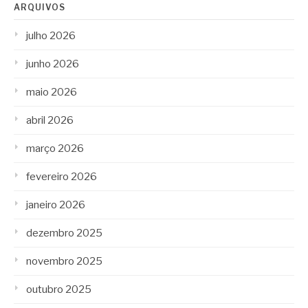
ARQUIVOS
julho 2026
junho 2026
maio 2026
abril 2026
março 2026
fevereiro 2026
janeiro 2026
dezembro 2025
novembro 2025
outubro 2025