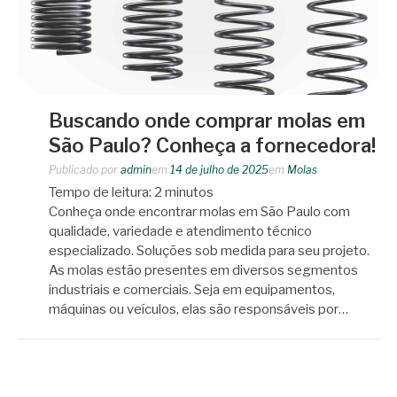
Buscando onde comprar molas em
São Paulo? Conheça a fornecedora!
Publicado por
admin
em
14 de julho de 2025
em
Molas
Tempo de leitura:
2
minutos
Conheça onde encontrar molas em São Paulo com
qualidade, variedade e atendimento técnico
especializado. Soluções sob medida para seu projeto.
As molas estão presentes em diversos segmentos
industriais e comerciais. Seja em equipamentos,
máquinas ou veículos, elas são responsáveis por…