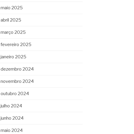
maio 2025
abril 2025
março 2025
fevereiro 2025
janeiro 2025
dezembro 2024
novembro 2024
outubro 2024
julho 2024
junho 2024
maio 2024