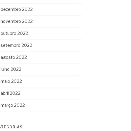
dezembro 2022
novembro 2022
outubro 2022
setembro 2022
agosto 2022
julho 2022
maio 2022
abril 2022
março 2022
ATEGORIAS