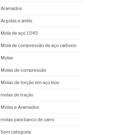
Aramados
Argolas e anéis
Mola de aço 1045
Mola de compressão de aço carbono
Molas
Molas de compressão
Molas de torção em aço inox
molas de tração
Molas e Aramados
molas para banco de carro
Sem categoria