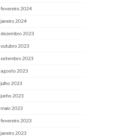
fevereiro 2024
janeiro 2024
dezembro 2023
outubro 2023
setembro 2023
agosto 2023
julho 2023
junho 2023
maio 2023
fevereiro 2023
janeiro 2023