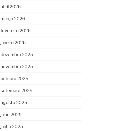
abril 2026
março 2026
fevereiro 2026
janeiro 2026
dezembro 2025
novembro 2025
outubro 2025
setembro 2025
agosto 2025
julho 2025
junho 2025