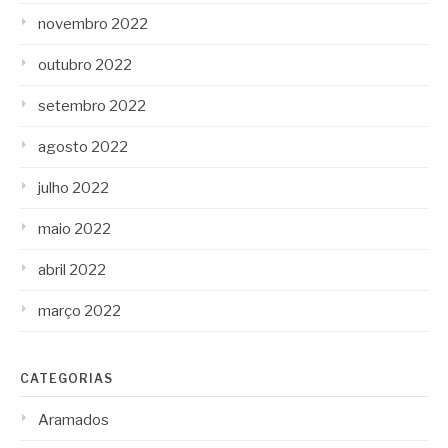
novembro 2022
outubro 2022
setembro 2022
agosto 2022
julho 2022
maio 2022
abril 2022
março 2022
CATEGORIAS
Aramados