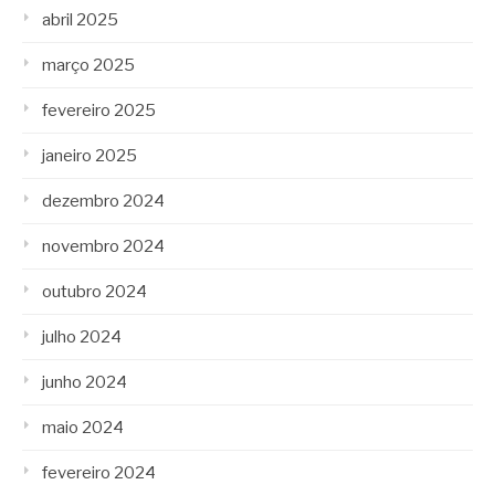
abril 2025
março 2025
fevereiro 2025
janeiro 2025
dezembro 2024
novembro 2024
outubro 2024
julho 2024
junho 2024
maio 2024
fevereiro 2024