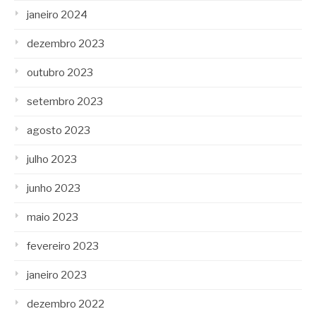
janeiro 2024
dezembro 2023
outubro 2023
setembro 2023
agosto 2023
julho 2023
junho 2023
maio 2023
fevereiro 2023
janeiro 2023
dezembro 2022