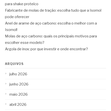
para shake proteíco
Fabricante de molas de tração: escolha tudo que a Isomol
pode oferecer
Anel de arame de aço carbono: escolha o melhor com a
Isomol!
Molas de aço carbono: quais os principais motivos para
escolher esse modelo?
Argola de inox: por que investir e onde encontrar?
ARQUIVOS
julho 2026
junho 2026
maio 2026
abril 2026