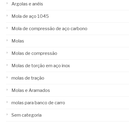
Argolas e anéis
Mola de aço 1045
Mola de compressão de aço carbono
Molas
Molas de compressão
Molas de torção em aço inox
molas de tração
Molas e Aramados
molas para banco de carro
Sem categoria