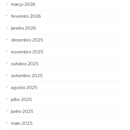
março 2026
fevereiro 2026
janeiro 2026
dezembro 2025
novembro 2025
outubro 2025
setembro 2025
agosto 2025
julho 2025
junho 2025
maio 2025