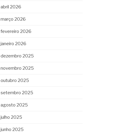
abril 2026
março 2026
fevereiro 2026
janeiro 2026
dezembro 2025
novembro 2025
outubro 2025
setembro 2025
agosto 2025
julho 2025
junho 2025