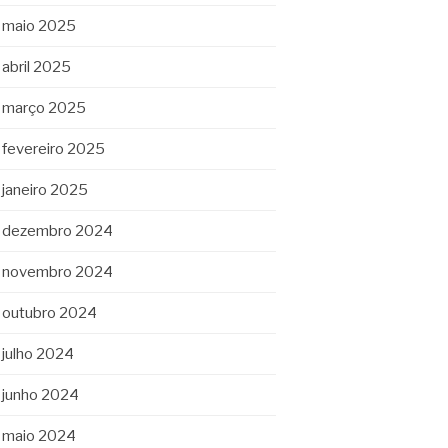
maio 2025
abril 2025
março 2025
fevereiro 2025
janeiro 2025
dezembro 2024
novembro 2024
outubro 2024
julho 2024
junho 2024
maio 2024