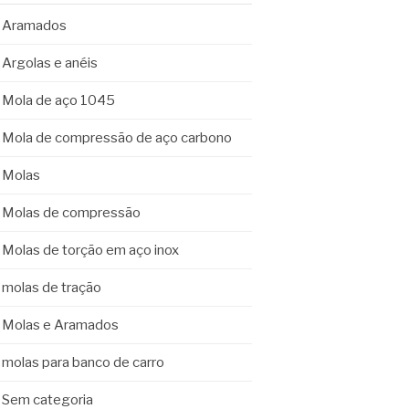
Aramados
Argolas e anéis
Mola de aço 1045
Mola de compressão de aço carbono
Molas
Molas de compressão
Molas de torção em aço inox
molas de tração
Molas e Aramados
molas para banco de carro
Sem categoria