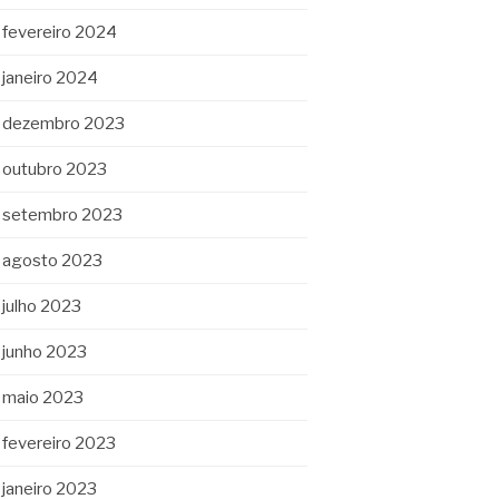
fevereiro 2024
janeiro 2024
dezembro 2023
outubro 2023
setembro 2023
agosto 2023
julho 2023
junho 2023
maio 2023
fevereiro 2023
janeiro 2023