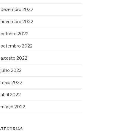
dezembro 2022
novembro 2022
outubro 2022
setembro 2022
agosto 2022
julho 2022
maio 2022
abril 2022
março 2022
ATEGORIAS