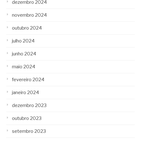
dezembro 2024
novembro 2024
outubro 2024
julho 2024
junho 2024
maio 2024
fevereiro 2024
janeiro 2024
dezembro 2023
outubro 2023
setembro 2023