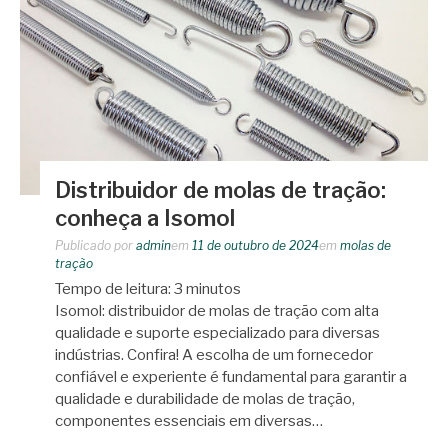
Distribuidor de molas de tração:
conheça a Isomol
Publicado por
admin
em
11 de outubro de 2024
em
molas de
tração
Tempo de leitura:
3
minutos
Isomol: distribuidor de molas de tração com alta
qualidade e suporte especializado para diversas
indústrias. Confira! A escolha de um fornecedor
confiável e experiente é fundamental para garantir a
qualidade e durabilidade de molas de tração,
componentes essenciais em diversas…