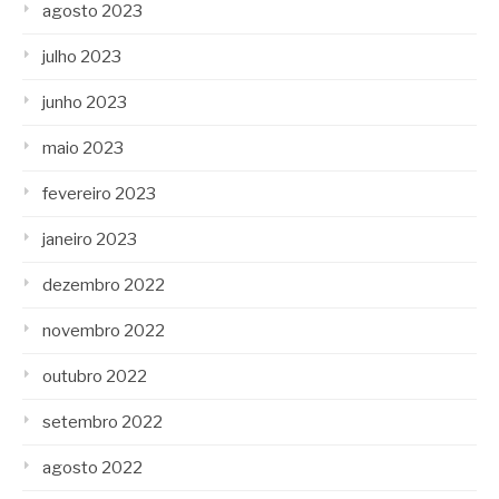
agosto 2023
julho 2023
junho 2023
maio 2023
fevereiro 2023
janeiro 2023
dezembro 2022
novembro 2022
outubro 2022
setembro 2022
agosto 2022