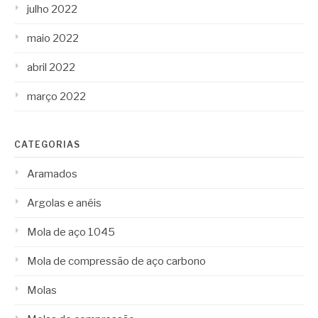
julho 2022
maio 2022
abril 2022
março 2022
CATEGORIAS
Aramados
Argolas e anéis
Mola de aço 1045
Mola de compressão de aço carbono
Molas