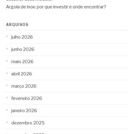
Argola de inox: por que investir e onde encontrar?
ARQUIVOS
julho 2026
junho 2026
maio 2026
abril 2026
março 2026
fevereiro 2026
janeiro 2026
dezembro 2025