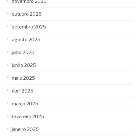
novembro 2025
outubro 2025
setembro 2025
agosto 2025
julho 2025
junho 2025
maio 2025
abril 2025
março 2025
fevereiro 2025
janeiro 2025