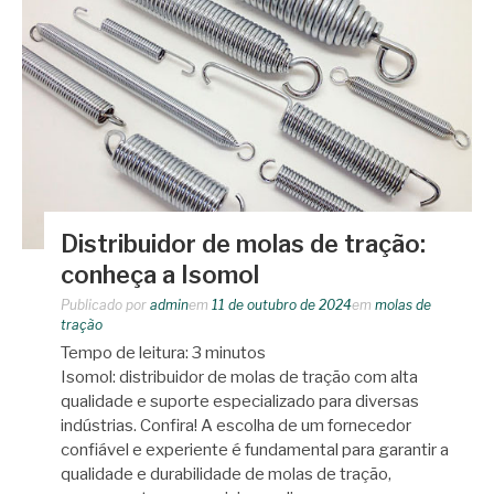
Distribuidor de molas de tração:
conheça a Isomol
Publicado por
admin
em
11 de outubro de 2024
em
molas de
tração
Tempo de leitura:
3
minutos
Isomol: distribuidor de molas de tração com alta
qualidade e suporte especializado para diversas
indústrias. Confira! A escolha de um fornecedor
confiável e experiente é fundamental para garantir a
qualidade e durabilidade de molas de tração,