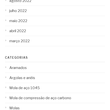
agosto 2022
julho 2022
maio 2022
abril 2022
março 2022
CATEGORIAS
Aramados
Argolas e anéis
Mola de aço 1045
Mola de compressão de aço carbono
Molas