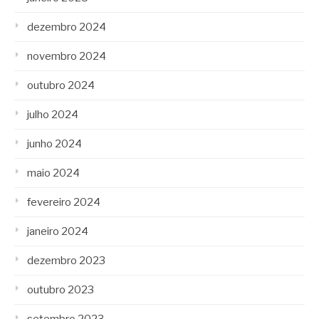
dezembro 2024
novembro 2024
outubro 2024
julho 2024
junho 2024
maio 2024
fevereiro 2024
janeiro 2024
dezembro 2023
outubro 2023