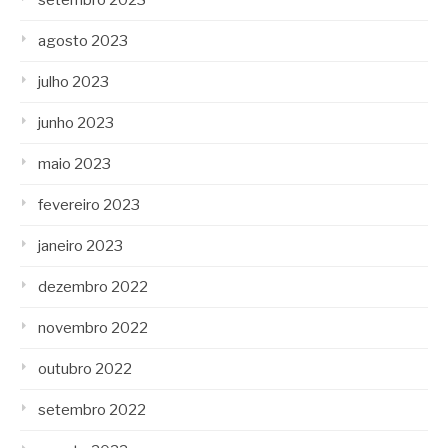
setembro 2023
agosto 2023
julho 2023
junho 2023
maio 2023
fevereiro 2023
janeiro 2023
dezembro 2022
novembro 2022
outubro 2022
setembro 2022