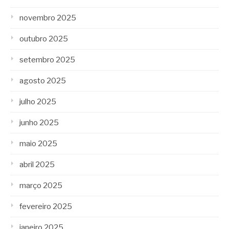
novembro 2025
outubro 2025
setembro 2025
agosto 2025
julho 2025
junho 2025
maio 2025
abril 2025
março 2025
fevereiro 2025
janeiro 2025