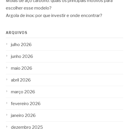
Molas de aço carbono: quais os principais motivos para
escolher esse modelo?
Argola de inox: por que investir e onde encontrar?
ARQUIVOS
julho 2026
junho 2026
maio 2026
abril 2026
março 2026
fevereiro 2026
janeiro 2026
dezembro 2025