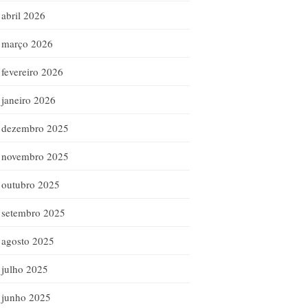
abril 2026
março 2026
fevereiro 2026
janeiro 2026
dezembro 2025
novembro 2025
outubro 2025
setembro 2025
agosto 2025
julho 2025
junho 2025