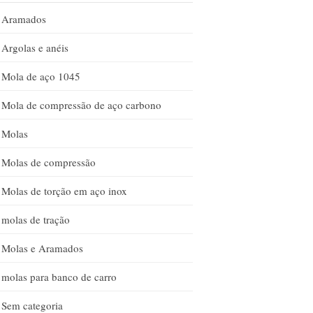
Aramados
Argolas e anéis
Mola de aço 1045
Mola de compressão de aço carbono
Molas
Molas de compressão
Molas de torção em aço inox
molas de tração
Molas e Aramados
molas para banco de carro
Sem categoria