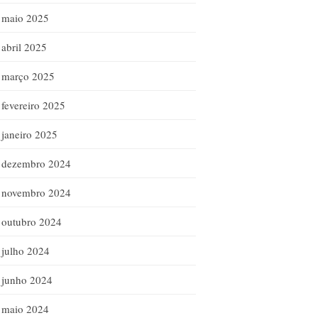
maio 2025
abril 2025
março 2025
fevereiro 2025
janeiro 2025
dezembro 2024
novembro 2024
outubro 2024
julho 2024
junho 2024
maio 2024