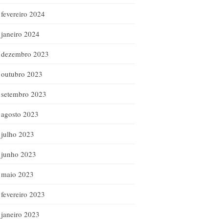
fevereiro 2024
janeiro 2024
dezembro 2023
outubro 2023
setembro 2023
agosto 2023
julho 2023
junho 2023
maio 2023
fevereiro 2023
janeiro 2023