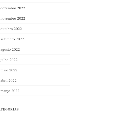
dezembro 2022
novembro 2022
outubro 2022
setembro 2022
agosto 2022
julho 2022
maio 2022
abril 2022
março 2022
ATEGORIAS