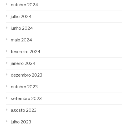
outubro 2024
julho 2024
junho 2024
maio 2024
fevereiro 2024
janeiro 2024
dezembro 2023
outubro 2023
setembro 2023
agosto 2023
julho 2023