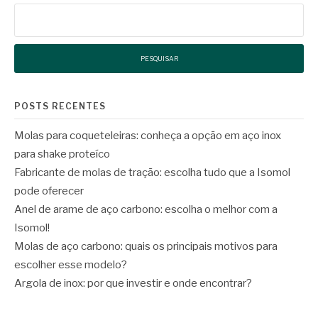
Pesquisar
por:
POSTS RECENTES
Molas para coqueteleiras: conheça a opção em aço inox
para shake proteíco
Fabricante de molas de tração: escolha tudo que a Isomol
pode oferecer
Anel de arame de aço carbono: escolha o melhor com a
Isomol!
Molas de aço carbono: quais os principais motivos para
escolher esse modelo?
Argola de inox: por que investir e onde encontrar?