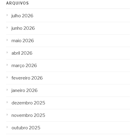
ARQUIVOS
julho 2026
junho 2026
maio 2026
abril 2026
março 2026
fevereiro 2026
janeiro 2026
dezembro 2025
novembro 2025
outubro 2025