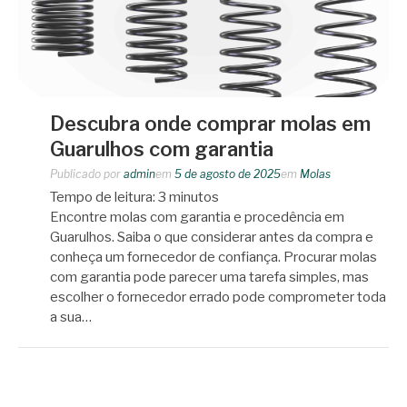
Descubra onde comprar molas em
Guarulhos com garantia
Publicado por
admin
em
5 de agosto de 2025
em
Molas
Tempo de leitura:
3
minutos
Encontre molas com garantia e procedência em
Guarulhos. Saiba o que considerar antes da compra e
conheça um fornecedor de confiança. Procurar molas
com garantia pode parecer uma tarefa simples, mas
escolher o fornecedor errado pode comprometer toda
a sua…