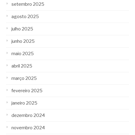
setembro 2025
agosto 2025
julho 2025
junho 2025
maio 2025
abril 2025
março 2025
fevereiro 2025
janeiro 2025
dezembro 2024
novembro 2024