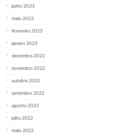
junho 2023
maio 2023
fevereiro 2023
janeiro 2023
dezembro 2022
novembro 2022
outubro 2022
setembro 2022
agosto 2022
julho 2022
maio 2022