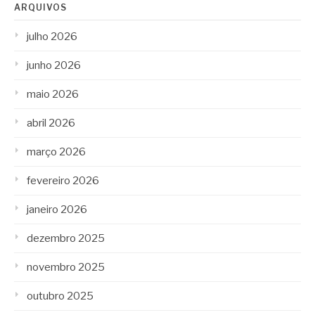
ARQUIVOS
julho 2026
junho 2026
maio 2026
abril 2026
março 2026
fevereiro 2026
janeiro 2026
dezembro 2025
novembro 2025
outubro 2025