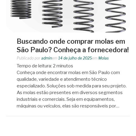
Buscando onde comprar molas em
São Paulo? Conheça a fornecedora!
Publicado por
admin
em
14 de julho de 2025
em
Molas
Tempo de leitura:
2
minutos
Conheça onde encontrar molas em São Paulo com
qualidade, variedade e atendimento técnico
especializado. Soluções sob medida para seu projeto.
As molas estão presentes em diversos segmentos
industriais e comerciais. Seja em equipamentos,
máquinas ou veículos, elas são responsáveis por…