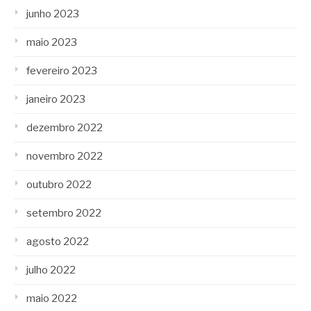
junho 2023
maio 2023
fevereiro 2023
janeiro 2023
dezembro 2022
novembro 2022
outubro 2022
setembro 2022
agosto 2022
julho 2022
maio 2022