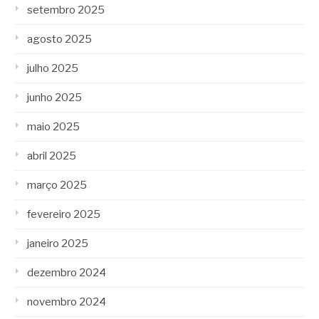
setembro 2025
agosto 2025
julho 2025
junho 2025
maio 2025
abril 2025
março 2025
fevereiro 2025
janeiro 2025
dezembro 2024
novembro 2024