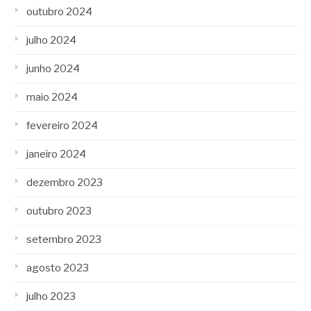
outubro 2024
julho 2024
junho 2024
maio 2024
fevereiro 2024
janeiro 2024
dezembro 2023
outubro 2023
setembro 2023
agosto 2023
julho 2023