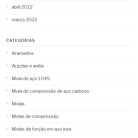
abril 2022
março 2022
CATEGORIAS
Aramados
Argolas e anéis
Mola de aço 1045
Mola de compressão de aço carbono
Molas
Molas de compressão
Molas de torção em aço inox