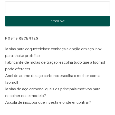
Pesquisar
por:
POSTS RECENTES
Molas para coqueteleiras: conheça a opção em aço inox
para shake proteíco
Fabricante de molas de tração: escolha tudo que a Isomol
pode oferecer
Anel de arame de aço carbono: escolha o melhor com a
Isomol!
Molas de aço carbono: quais os principais motivos para
escolher esse modelo?
Argola de inox: por que investir e onde encontrar?