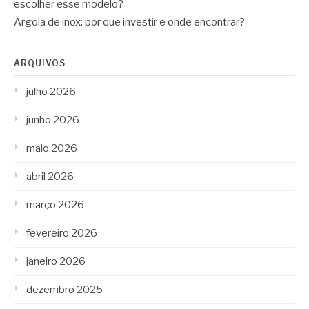
escolher esse modelo?
Argola de inox: por que investir e onde encontrar?
ARQUIVOS
julho 2026
junho 2026
maio 2026
abril 2026
março 2026
fevereiro 2026
janeiro 2026
dezembro 2025