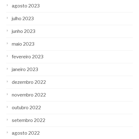
agosto 2023
julho 2023
junho 2023
maio 2023
fevereiro 2023
janeiro 2023
dezembro 2022
novembro 2022
outubro 2022
setembro 2022
agosto 2022