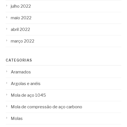
julho 2022
maio 2022
abril 2022
março 2022
CATEGORIAS
Aramados
Argolas e anéis
Mola de aço 1045
Mola de compressão de aço carbono
Molas