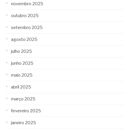
novembro 2025
outubro 2025
setembro 2025
agosto 2025
julho 2025
junho 2025
maio 2025
abril 2025
março 2025
fevereiro 2025
janeiro 2025