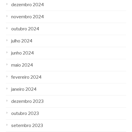
dezembro 2024
novembro 2024
outubro 2024
julho 2024
junho 2024
maio 2024
fevereiro 2024
janeiro 2024
dezembro 2023
outubro 2023
setembro 2023