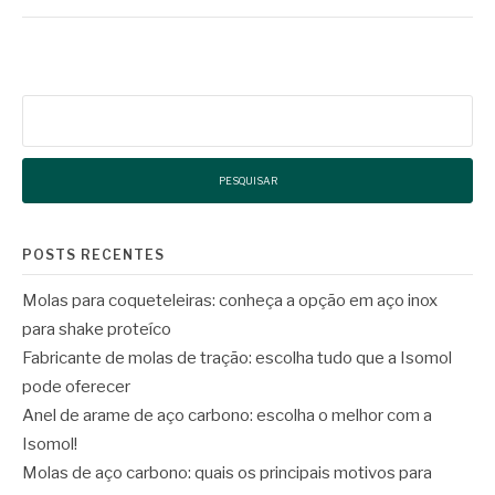
Pesquisar
por:
POSTS RECENTES
Molas para coqueteleiras: conheça a opção em aço inox
para shake proteíco
Fabricante de molas de tração: escolha tudo que a Isomol
pode oferecer
Anel de arame de aço carbono: escolha o melhor com a
Isomol!
Molas de aço carbono: quais os principais motivos para