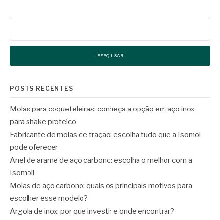
Pesquisar
por:
POSTS RECENTES
Molas para coqueteleiras: conheça a opção em aço inox
para shake proteíco
Fabricante de molas de tração: escolha tudo que a Isomol
pode oferecer
Anel de arame de aço carbono: escolha o melhor com a
Isomol!
Molas de aço carbono: quais os principais motivos para
escolher esse modelo?
Argola de inox: por que investir e onde encontrar?