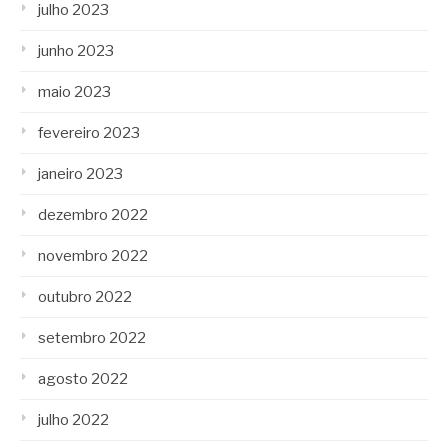
julho 2023
junho 2023
maio 2023
fevereiro 2023
janeiro 2023
dezembro 2022
novembro 2022
outubro 2022
setembro 2022
agosto 2022
julho 2022