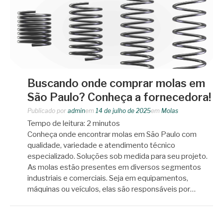
Buscando onde comprar molas em
São Paulo? Conheça a fornecedora!
Publicado por
admin
em
14 de julho de 2025
em
Molas
Tempo de leitura:
2
minutos
Conheça onde encontrar molas em São Paulo com
qualidade, variedade e atendimento técnico
especializado. Soluções sob medida para seu projeto.
As molas estão presentes em diversos segmentos
industriais e comerciais. Seja em equipamentos,
máquinas ou veículos, elas são responsáveis por…