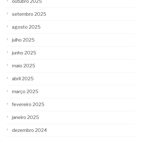
outubro 2025
setembro 2025
agosto 2025
julho 2025
junho 2025
maio 2025
abril 2025
março 2025
fevereiro 2025
janeiro 2025
dezembro 2024