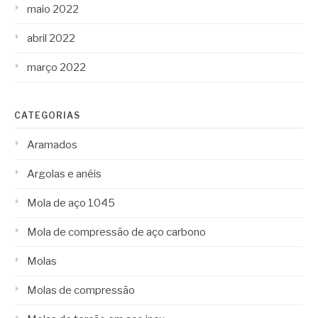
maio 2022
abril 2022
março 2022
CATEGORIAS
Aramados
Argolas e anéis
Mola de aço 1045
Mola de compressão de aço carbono
Molas
Molas de compressão