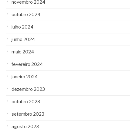
novembro 2024
outubro 2024
julho 2024
junho 2024
maio 2024
fevereiro 2024
janeiro 2024
dezembro 2023
outubro 2023
setembro 2023
agosto 2023