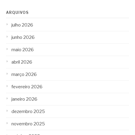
ARQUIVOS
julho 2026
junho 2026
maio 2026
abril 2026
março 2026
fevereiro 2026
janeiro 2026
dezembro 2025
novembro 2025