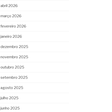
abril 2026
março 2026
fevereiro 2026
janeiro 2026
dezembro 2025
novembro 2025
outubro 2025
setembro 2025
agosto 2025
julho 2025
junho 2025