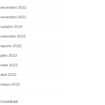
dezembro 2022
novembro 2022
outubro 2022
setembro 2022
agosto 2022
julho 2022
maio 2022
abril 2022
março 2022
ATEGORIAS