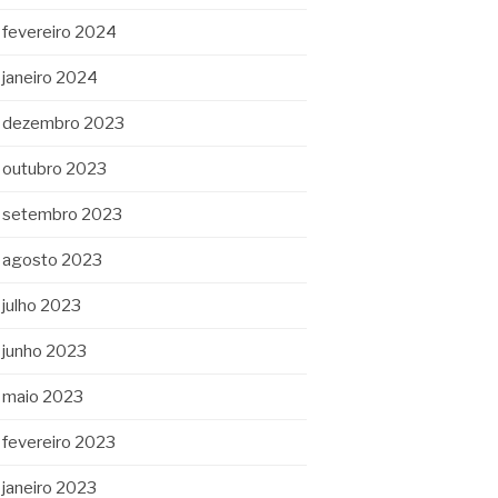
fevereiro 2024
janeiro 2024
dezembro 2023
outubro 2023
setembro 2023
agosto 2023
julho 2023
junho 2023
maio 2023
fevereiro 2023
janeiro 2023