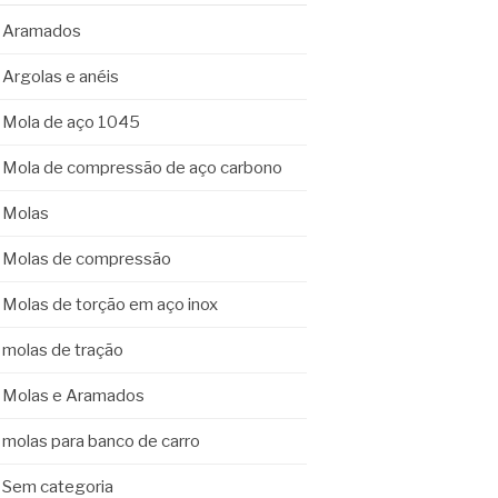
Aramados
Argolas e anéis
Mola de aço 1045
Mola de compressão de aço carbono
Molas
Molas de compressão
Molas de torção em aço inox
molas de tração
Molas e Aramados
molas para banco de carro
Sem categoria