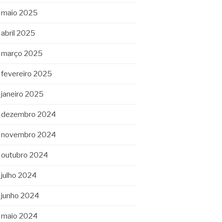
maio 2025
abril 2025
março 2025
fevereiro 2025
janeiro 2025
dezembro 2024
novembro 2024
outubro 2024
julho 2024
junho 2024
maio 2024