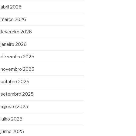
abril 2026
março 2026
fevereiro 2026
janeiro 2026
dezembro 2025
novembro 2025
outubro 2025
setembro 2025
agosto 2025
julho 2025
junho 2025