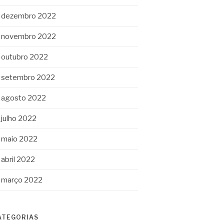
dezembro 2022
novembro 2022
outubro 2022
setembro 2022
agosto 2022
julho 2022
maio 2022
abril 2022
março 2022
ATEGORIAS