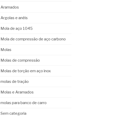
Aramados
Argolas e anéis
Mola de aço 1045
Mola de compressão de aço carbono
Molas
Molas de compressão
Molas de torção em aço inox
molas de tração
Molas e Aramados
molas para banco de carro
Sem categoria