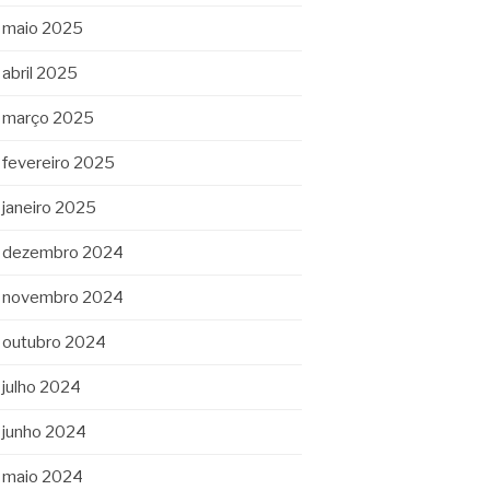
maio 2025
abril 2025
março 2025
fevereiro 2025
janeiro 2025
dezembro 2024
novembro 2024
outubro 2024
julho 2024
junho 2024
maio 2024