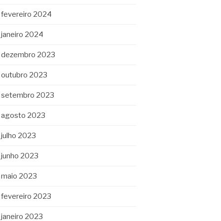
fevereiro 2024
janeiro 2024
dezembro 2023
outubro 2023
setembro 2023
agosto 2023
julho 2023
junho 2023
maio 2023
fevereiro 2023
janeiro 2023