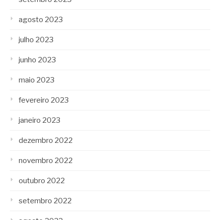
agosto 2023
julho 2023
junho 2023
maio 2023
fevereiro 2023
janeiro 2023
dezembro 2022
novembro 2022
outubro 2022
setembro 2022