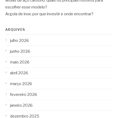
Molas de aço carbono: quais os principais motivos para
escolher esse modelo?
Argola de inox: por que investir e onde encontrar?
ARQUIVOS
julho 2026
junho 2026
maio 2026
abril 2026
março 2026
fevereiro 2026
janeiro 2026
dezembro 2025