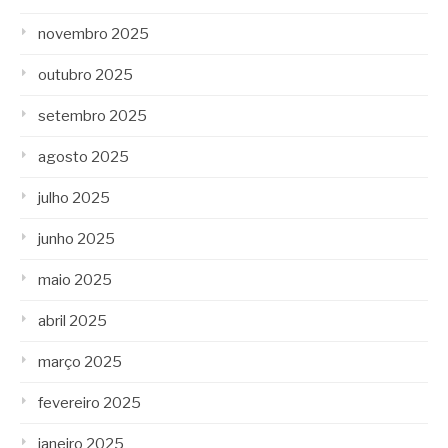
novembro 2025
outubro 2025
setembro 2025
agosto 2025
julho 2025
junho 2025
maio 2025
abril 2025
março 2025
fevereiro 2025
janeiro 2025