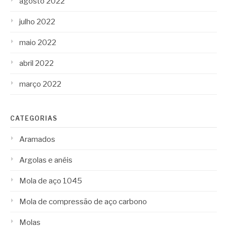
agosto 2022
julho 2022
maio 2022
abril 2022
março 2022
CATEGORIAS
Aramados
Argolas e anéis
Mola de aço 1045
Mola de compressão de aço carbono
Molas