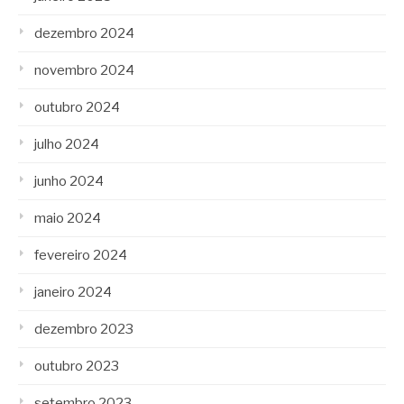
dezembro 2024
novembro 2024
outubro 2024
julho 2024
junho 2024
maio 2024
fevereiro 2024
janeiro 2024
dezembro 2023
outubro 2023
setembro 2023