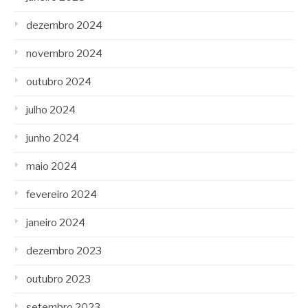
dezembro 2024
novembro 2024
outubro 2024
julho 2024
junho 2024
maio 2024
fevereiro 2024
janeiro 2024
dezembro 2023
outubro 2023
setembro 2023