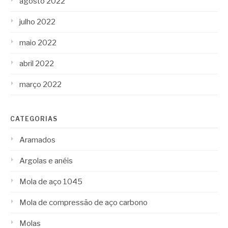
agosto 2022
julho 2022
maio 2022
abril 2022
março 2022
CATEGORIAS
Aramados
Argolas e anéis
Mola de aço 1045
Mola de compressão de aço carbono
Molas