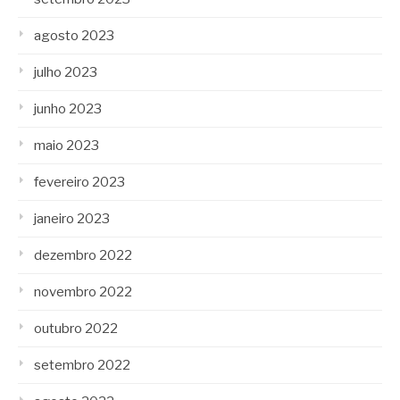
agosto 2023
julho 2023
junho 2023
maio 2023
fevereiro 2023
janeiro 2023
dezembro 2022
novembro 2022
outubro 2022
setembro 2022