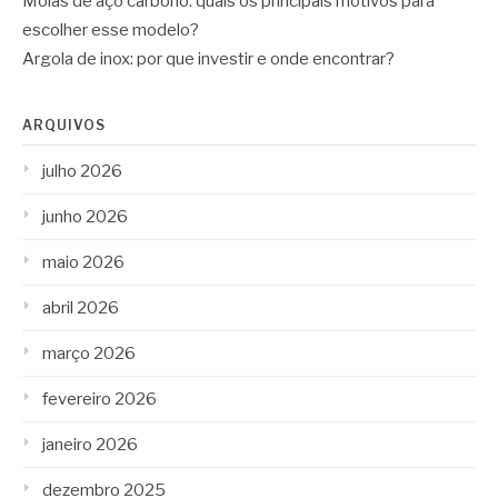
Molas de aço carbono: quais os principais motivos para
escolher esse modelo?
Argola de inox: por que investir e onde encontrar?
ARQUIVOS
julho 2026
junho 2026
maio 2026
abril 2026
março 2026
fevereiro 2026
janeiro 2026
dezembro 2025