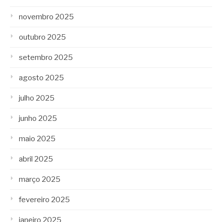
novembro 2025
outubro 2025
setembro 2025
agosto 2025
julho 2025
junho 2025
maio 2025
abril 2025
março 2025
fevereiro 2025
janeiro 2025