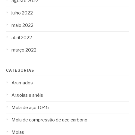
agosto 2022
julho 2022
maio 2022
abril 2022
março 2022
CATEGORIAS
Aramados
Argolas e anéis
Mola de aço 1045
Mola de compressão de aço carbono
Molas