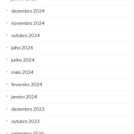
dezembro 2024
novembro 2024
outubro 2024
julho 2024
junho 2024
maio 2024
fevereiro 2024
janeiro 2024
dezembro 2023
outubro 2023
setembro 2023