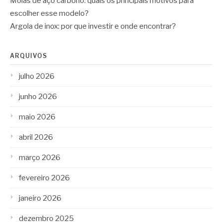
Molas de aço carbono: quais os principais motivos para
escolher esse modelo?
Argola de inox: por que investir e onde encontrar?
ARQUIVOS
julho 2026
junho 2026
maio 2026
abril 2026
março 2026
fevereiro 2026
janeiro 2026
dezembro 2025