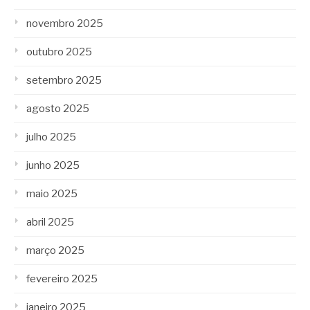
novembro 2025
outubro 2025
setembro 2025
agosto 2025
julho 2025
junho 2025
maio 2025
abril 2025
março 2025
fevereiro 2025
janeiro 2025