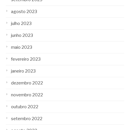
agosto 2023
julho 2023
junho 2023
maio 2023
fevereiro 2023
janeiro 2023
dezembro 2022
novembro 2022
outubro 2022
setembro 2022