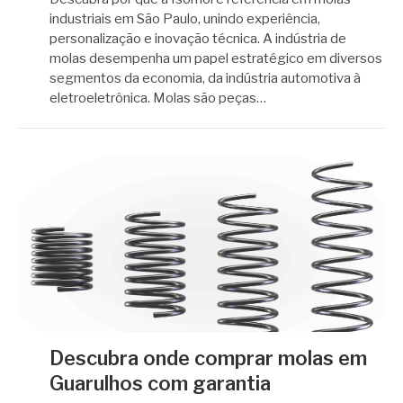
industriais em São Paulo, unindo experiência,
personalização e inovação técnica. A indústria de
molas desempenha um papel estratégico em diversos
segmentos da economia, da indústria automotiva à
eletroeletrônica. Molas são peças…
Descubra onde comprar molas em
Guarulhos com garantia