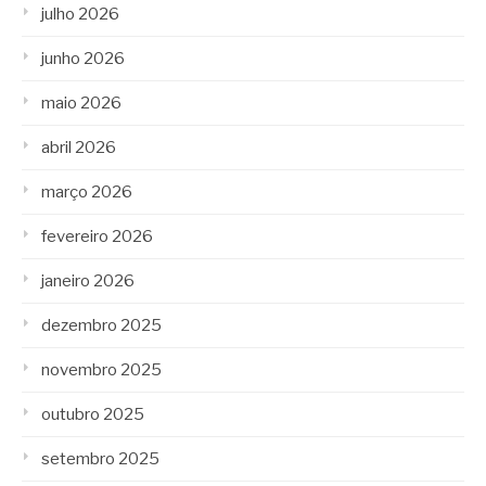
julho 2026
junho 2026
maio 2026
abril 2026
março 2026
fevereiro 2026
janeiro 2026
dezembro 2025
novembro 2025
outubro 2025
setembro 2025