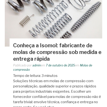
Conheça a Isomol: fabricante de
molas de compressão sob medida e
entrega rápida
Publicado por
admin
em
7 de outubro de 2025
em
Molas de
compressão
Tempo de leitura:
3
minutos
Soluções técnicas em molas de compressão com
personalização, qualidade superior e prazos rápidos
para projetos industriais exigentes. Escolher um
fornecedor confiável para molas de compressão não é
tarefa trivial: envolve técnica, confiança e entrega no