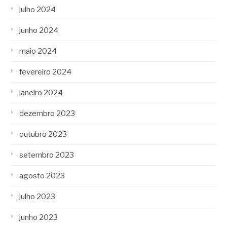
julho 2024
junho 2024
maio 2024
fevereiro 2024
janeiro 2024
dezembro 2023
outubro 2023
setembro 2023
agosto 2023
julho 2023
junho 2023