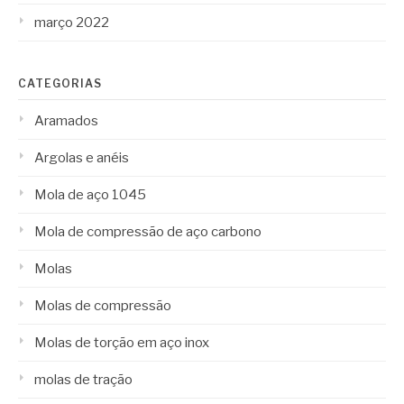
março 2022
CATEGORIAS
Aramados
Argolas e anéis
Mola de aço 1045
Mola de compressão de aço carbono
Molas
Molas de compressão
Molas de torção em aço inox
molas de tração