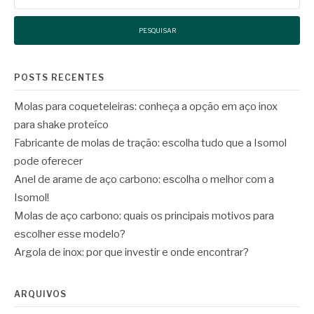
POSTS RECENTES
Molas para coqueteleiras: conheça a opção em aço inox
para shake proteíco
Fabricante de molas de tração: escolha tudo que a Isomol
pode oferecer
Anel de arame de aço carbono: escolha o melhor com a
Isomol!
Molas de aço carbono: quais os principais motivos para
escolher esse modelo?
Argola de inox: por que investir e onde encontrar?
ARQUIVOS