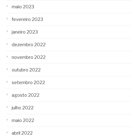
maio 2023
fevereiro 2023
janeiro 2023
dezembro 2022
novembro 2022
outubro 2022
setembro 2022
agosto 2022
julho 2022
maio 2022
abril 2022