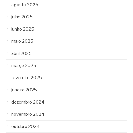
agosto 2025
julho 2025
junho 2025
maio 2025
abril 2025
março 2025
fevereiro 2025
janeiro 2025
dezembro 2024
novembro 2024
outubro 2024