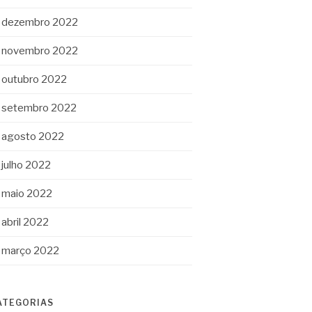
dezembro 2022
novembro 2022
outubro 2022
setembro 2022
agosto 2022
julho 2022
maio 2022
abril 2022
março 2022
ATEGORIAS