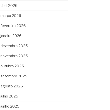
abril 2026
março 2026
fevereiro 2026
janeiro 2026
dezembro 2025
novembro 2025
outubro 2025
setembro 2025
agosto 2025
julho 2025
junho 2025