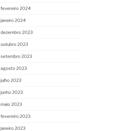
fevereiro 2024
janeiro 2024
dezembro 2023
outubro 2023
setembro 2023
agosto 2023
julho 2023
junho 2023
maio 2023
fevereiro 2023
janeiro 2023