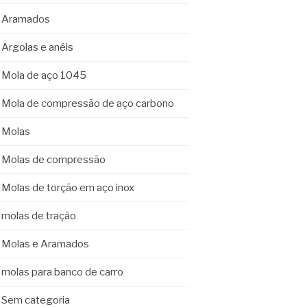
Aramados
Argolas e anéis
Mola de aço 1045
Mola de compressão de aço carbono
Molas
Molas de compressão
Molas de torção em aço inox
molas de tração
Molas e Aramados
molas para banco de carro
Sem categoria