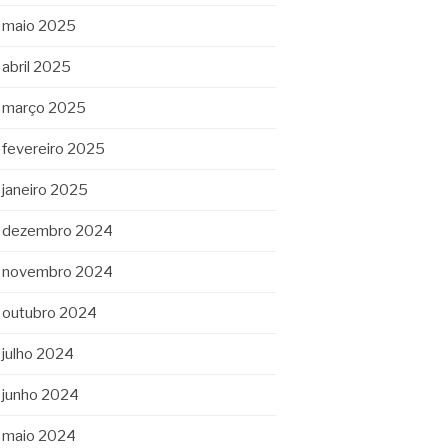
maio 2025
abril 2025
março 2025
fevereiro 2025
janeiro 2025
dezembro 2024
novembro 2024
outubro 2024
julho 2024
junho 2024
maio 2024