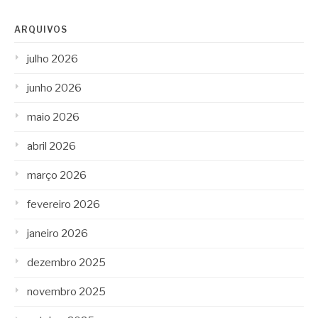
ARQUIVOS
julho 2026
junho 2026
maio 2026
abril 2026
março 2026
fevereiro 2026
janeiro 2026
dezembro 2025
novembro 2025