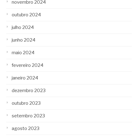
novembro 2024
outubro 2024
julho 2024
junho 2024
maio 2024
fevereiro 2024
janeiro 2024
dezembro 2023
outubro 2023
setembro 2023
agosto 2023