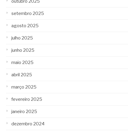
outubro 2025
setembro 2025
agosto 2025
julho 2025
junho 2025
maio 2025
abril 2025
março 2025
fevereiro 2025
janeiro 2025
dezembro 2024