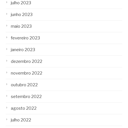
julho 2023
junho 2023
maio 2023
fevereiro 2023
janeiro 2023
dezembro 2022
novembro 2022
outubro 2022
setembro 2022
agosto 2022
julho 2022