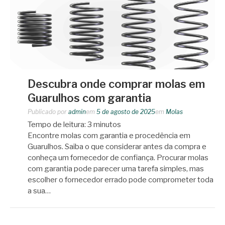
Descubra onde comprar molas em
Guarulhos com garantia
Publicado por
admin
em
5 de agosto de 2025
em
Molas
Tempo de leitura:
3
minutos
Encontre molas com garantia e procedência em
Guarulhos. Saiba o que considerar antes da compra e
conheça um fornecedor de confiança. Procurar molas
com garantia pode parecer uma tarefa simples, mas
escolher o fornecedor errado pode comprometer toda
a sua…