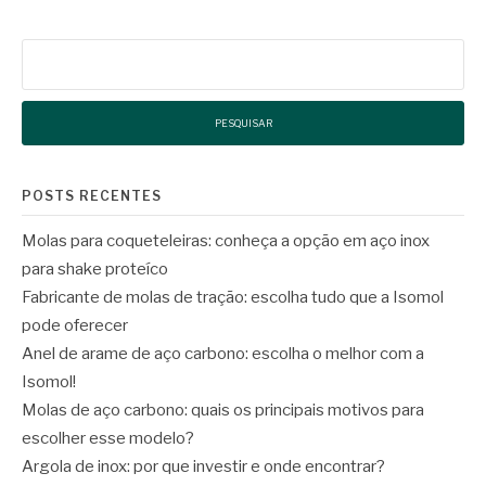
Pesquisar
por:
POSTS RECENTES
Molas para coqueteleiras: conheça a opção em aço inox
para shake proteíco
Fabricante de molas de tração: escolha tudo que a Isomol
pode oferecer
Anel de arame de aço carbono: escolha o melhor com a
Isomol!
Molas de aço carbono: quais os principais motivos para
escolher esse modelo?
Argola de inox: por que investir e onde encontrar?