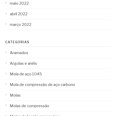
maio 2022
abril 2022
março 2022
CATEGORIAS
Aramados
Argolas e anéis
Mola de aço 1045
Mola de compressão de aço carbono
Molas
Molas de compressão