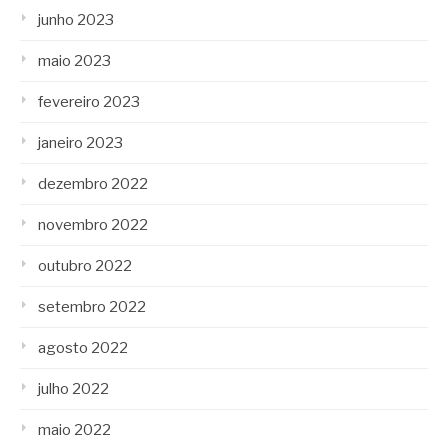
junho 2023
maio 2023
fevereiro 2023
janeiro 2023
dezembro 2022
novembro 2022
outubro 2022
setembro 2022
agosto 2022
julho 2022
maio 2022