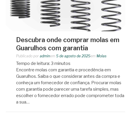
Descubra onde comprar molas em
Guarulhos com garantia
Publicado por
admin
em
5 de agosto de 2025
em
Molas
Tempo de leitura:
3
minutos
Encontre molas com garantia e procedência em
Guarulhos. Saiba o que considerar antes da compra e
conheça um fornecedor de confiança. Procurar molas
com garantia pode parecer uma tarefa simples, mas
escolher o fornecedor errado pode comprometer toda
a sua…