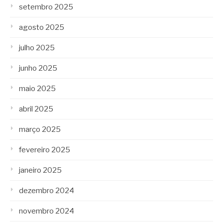
setembro 2025
agosto 2025
julho 2025
junho 2025
maio 2025
abril 2025
março 2025
fevereiro 2025
janeiro 2025
dezembro 2024
novembro 2024