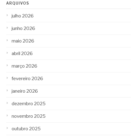
ARQUIVOS
julho 2026
junho 2026
maio 2026
abril 2026
março 2026
fevereiro 2026
janeiro 2026
dezembro 2025
novembro 2025
outubro 2025