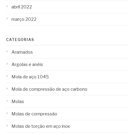
abril 2022
março 2022
CATEGORIAS
Aramados
Argolas e anéis
Mola de aço 1045
Mola de compressão de aço carbono
Molas
Molas de compressão
Molas de torção em aço inox