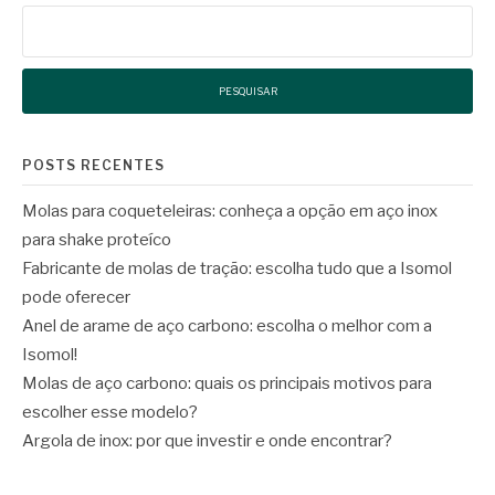
Pesquisar
por:
POSTS RECENTES
Molas para coqueteleiras: conheça a opção em aço inox
para shake proteíco
Fabricante de molas de tração: escolha tudo que a Isomol
pode oferecer
Anel de arame de aço carbono: escolha o melhor com a
Isomol!
Molas de aço carbono: quais os principais motivos para
escolher esse modelo?
Argola de inox: por que investir e onde encontrar?