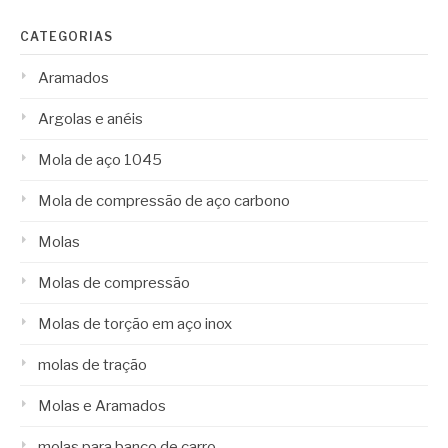
CATEGORIAS
Aramados
Argolas e anéis
Mola de aço 1045
Mola de compressão de aço carbono
Molas
Molas de compressão
Molas de torção em aço inox
molas de tração
Molas e Aramados
molas para banco de carro