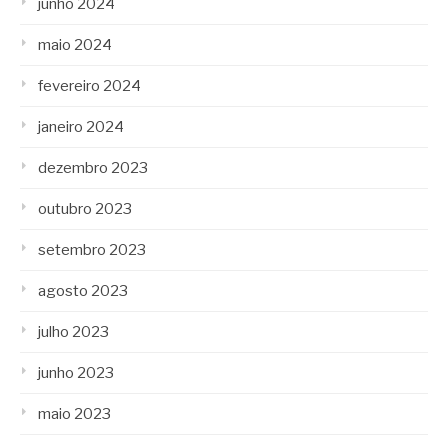
junho 2024
maio 2024
fevereiro 2024
janeiro 2024
dezembro 2023
outubro 2023
setembro 2023
agosto 2023
julho 2023
junho 2023
maio 2023