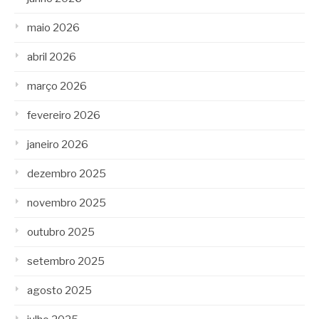
maio 2026
abril 2026
março 2026
fevereiro 2026
janeiro 2026
dezembro 2025
novembro 2025
outubro 2025
setembro 2025
agosto 2025