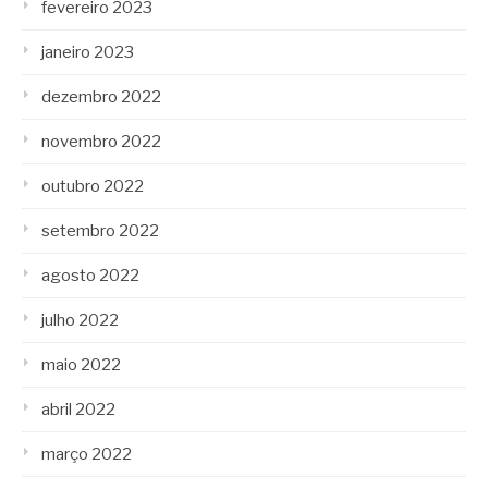
fevereiro 2023
janeiro 2023
dezembro 2022
novembro 2022
outubro 2022
setembro 2022
agosto 2022
julho 2022
maio 2022
abril 2022
março 2022