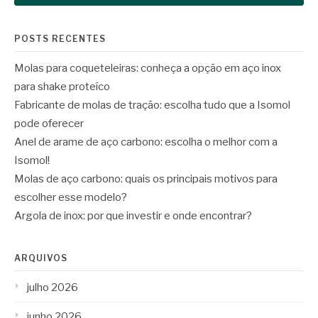
POSTS RECENTES
Molas para coqueteleiras: conheça a opção em aço inox
para shake proteíco
Fabricante de molas de tração: escolha tudo que a Isomol
pode oferecer
Anel de arame de aço carbono: escolha o melhor com a
Isomol!
Molas de aço carbono: quais os principais motivos para
escolher esse modelo?
Argola de inox: por que investir e onde encontrar?
ARQUIVOS
julho 2026
junho 2026