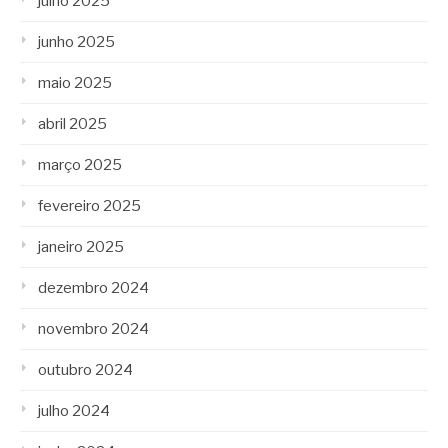
julho 2025
junho 2025
maio 2025
abril 2025
março 2025
fevereiro 2025
janeiro 2025
dezembro 2024
novembro 2024
outubro 2024
julho 2024