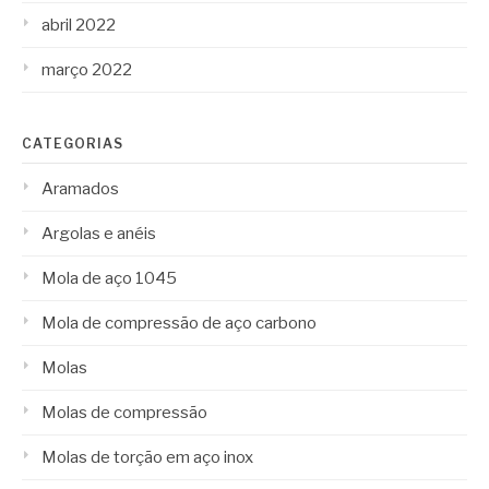
abril 2022
março 2022
CATEGORIAS
Aramados
Argolas e anéis
Mola de aço 1045
Mola de compressão de aço carbono
Molas
Molas de compressão
Molas de torção em aço inox