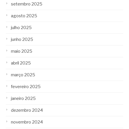
setembro 2025
agosto 2025
julho 2025
junho 2025
maio 2025
abril 2025
março 2025
fevereiro 2025
janeiro 2025
dezembro 2024
novembro 2024