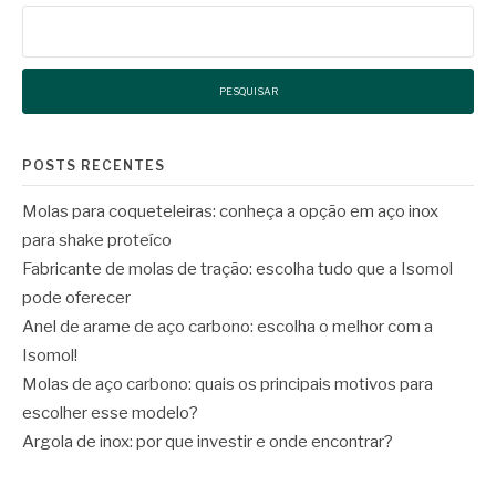
Pesquisar
por:
POSTS RECENTES
Molas para coqueteleiras: conheça a opção em aço inox
para shake proteíco
Fabricante de molas de tração: escolha tudo que a Isomol
pode oferecer
Anel de arame de aço carbono: escolha o melhor com a
Isomol!
Molas de aço carbono: quais os principais motivos para
escolher esse modelo?
Argola de inox: por que investir e onde encontrar?