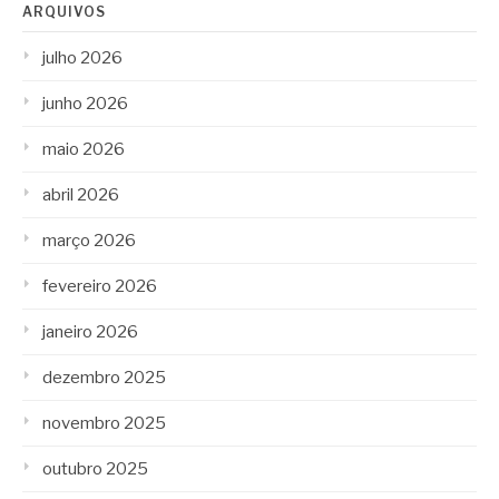
ARQUIVOS
julho 2026
junho 2026
maio 2026
abril 2026
março 2026
fevereiro 2026
janeiro 2026
dezembro 2025
novembro 2025
outubro 2025