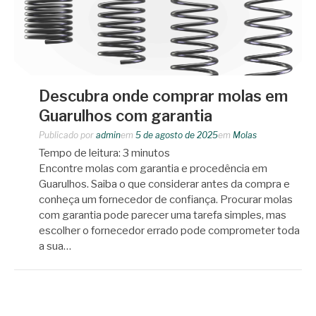
Descubra onde comprar molas em
Guarulhos com garantia
Publicado por
admin
em
5 de agosto de 2025
em
Molas
Tempo de leitura:
3
minutos
Encontre molas com garantia e procedência em
Guarulhos. Saiba o que considerar antes da compra e
conheça um fornecedor de confiança. Procurar molas
com garantia pode parecer uma tarefa simples, mas
escolher o fornecedor errado pode comprometer toda
a sua…