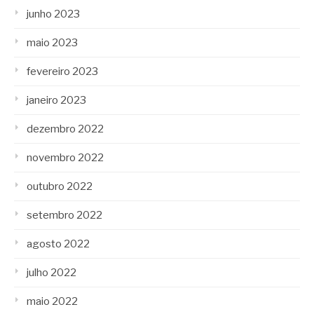
junho 2023
maio 2023
fevereiro 2023
janeiro 2023
dezembro 2022
novembro 2022
outubro 2022
setembro 2022
agosto 2022
julho 2022
maio 2022