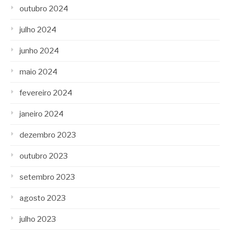
outubro 2024
julho 2024
junho 2024
maio 2024
fevereiro 2024
janeiro 2024
dezembro 2023
outubro 2023
setembro 2023
agosto 2023
julho 2023