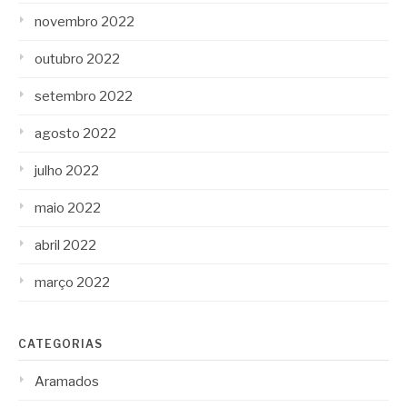
novembro 2022
outubro 2022
setembro 2022
agosto 2022
julho 2022
maio 2022
abril 2022
março 2022
CATEGORIAS
Aramados