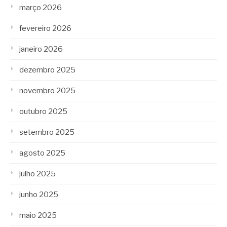
março 2026
fevereiro 2026
janeiro 2026
dezembro 2025
novembro 2025
outubro 2025
setembro 2025
agosto 2025
julho 2025
junho 2025
maio 2025