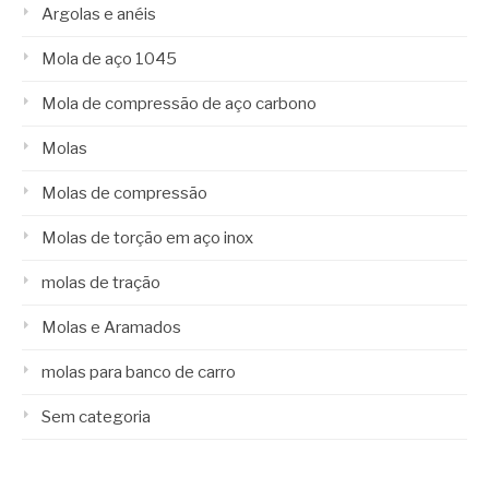
Argolas e anéis
Mola de aço 1045
Mola de compressão de aço carbono
Molas
Molas de compressão
Molas de torção em aço inox
molas de tração
Molas e Aramados
molas para banco de carro
Sem categoria