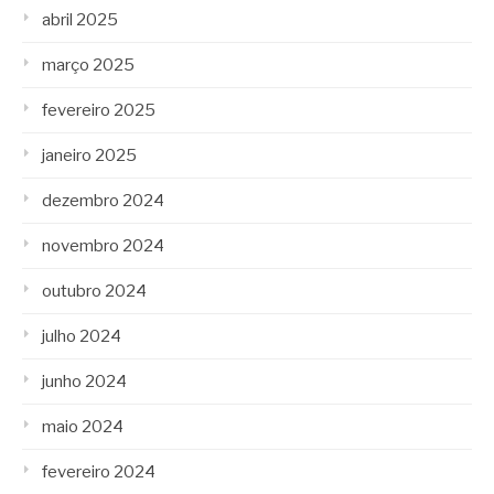
abril 2025
março 2025
fevereiro 2025
janeiro 2025
dezembro 2024
novembro 2024
outubro 2024
julho 2024
junho 2024
maio 2024
fevereiro 2024