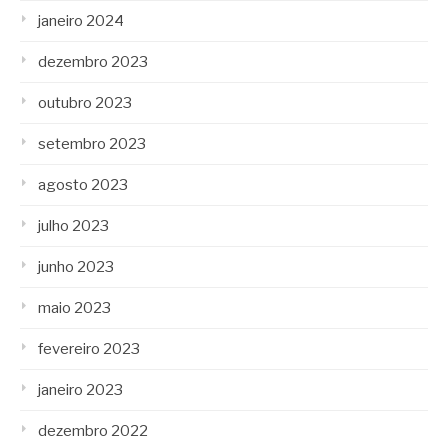
janeiro 2024
dezembro 2023
outubro 2023
setembro 2023
agosto 2023
julho 2023
junho 2023
maio 2023
fevereiro 2023
janeiro 2023
dezembro 2022