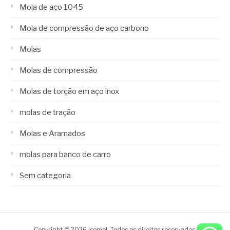
Mola de aço 1045
Mola de compressão de aço carbono
Molas
Molas de compressão
Molas de torção em aço inox
molas de tração
Molas e Aramados
molas para banco de carro
Sem categoria
Copyright © 2026 Isomol. Todos os direitos reservados.