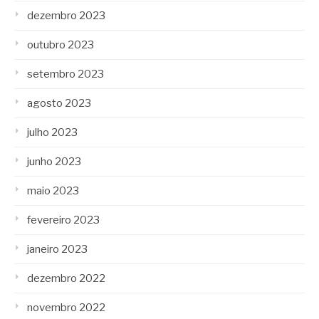
dezembro 2023
outubro 2023
setembro 2023
agosto 2023
julho 2023
junho 2023
maio 2023
fevereiro 2023
janeiro 2023
dezembro 2022
novembro 2022