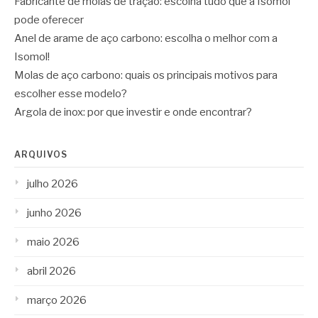
Fabricante de molas de tração: escolha tudo que a Isomol
pode oferecer
Anel de arame de aço carbono: escolha o melhor com a
Isomol!
Molas de aço carbono: quais os principais motivos para
escolher esse modelo?
Argola de inox: por que investir e onde encontrar?
ARQUIVOS
julho 2026
junho 2026
maio 2026
abril 2026
março 2026