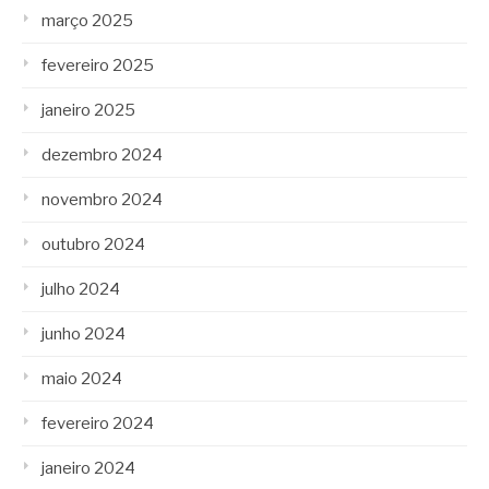
março 2025
fevereiro 2025
janeiro 2025
dezembro 2024
novembro 2024
outubro 2024
julho 2024
junho 2024
maio 2024
fevereiro 2024
janeiro 2024