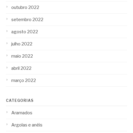
outubro 2022
setembro 2022
agosto 2022
julho 2022
maio 2022
abril 2022
março 2022
CATEGORIAS
Aramados
Argolas e anéis