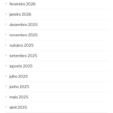
fevereiro 2026
janeiro 2026
dezembro 2025
novembro 2025
outubro 2025
setembro 2025
agosto 2025
julho 2025
junho 2025
maio 2025
abril 2025