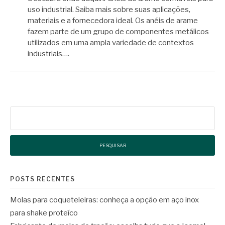
uso industrial. Saiba mais sobre suas aplicações,
materiais e a fornecedora ideal. Os anéis de arame
fazem parte de um grupo de componentes metálicos
utilizados em uma ampla variedade de contextos
industriais….
Pesquisar
por:
POSTS RECENTES
Molas para coqueteleiras: conheça a opção em aço inox
para shake proteíco