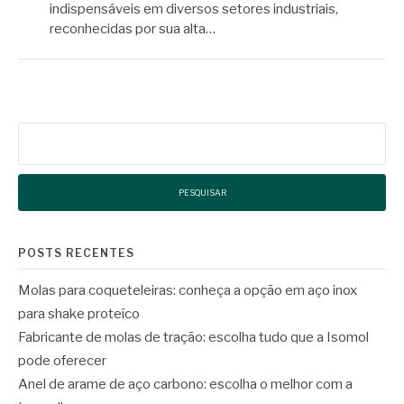
indispensáveis em diversos setores industriais,
reconhecidas por sua alta…
Pesquisar
por:
POSTS RECENTES
Molas para coqueteleiras: conheça a opção em aço inox
para shake proteíco
Fabricante de molas de tração: escolha tudo que a Isomol
pode oferecer
Anel de arame de aço carbono: escolha o melhor com a