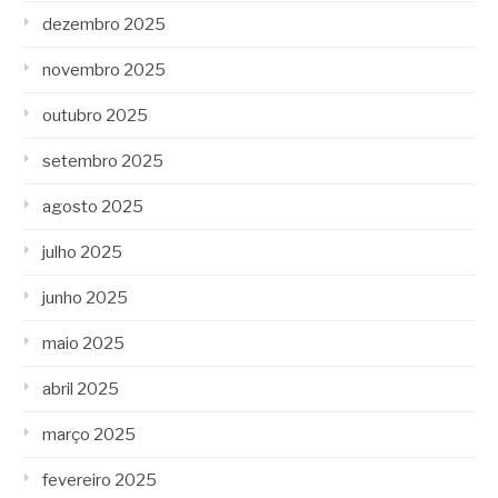
dezembro 2025
novembro 2025
outubro 2025
setembro 2025
agosto 2025
julho 2025
junho 2025
maio 2025
abril 2025
março 2025
fevereiro 2025