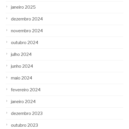
janeiro 2025
dezembro 2024
novembro 2024
outubro 2024
julho 2024
junho 2024
maio 2024
fevereiro 2024
janeiro 2024
dezembro 2023
outubro 2023