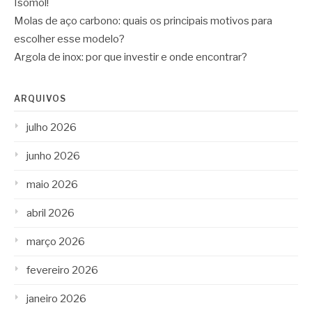
Isomol!
Molas de aço carbono: quais os principais motivos para
escolher esse modelo?
Argola de inox: por que investir e onde encontrar?
ARQUIVOS
julho 2026
junho 2026
maio 2026
abril 2026
março 2026
fevereiro 2026
janeiro 2026