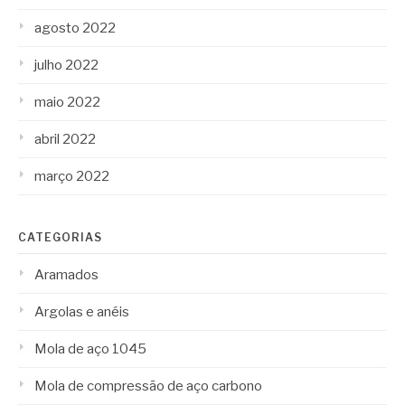
agosto 2022
julho 2022
maio 2022
abril 2022
março 2022
CATEGORIAS
Aramados
Argolas e anéis
Mola de aço 1045
Mola de compressão de aço carbono