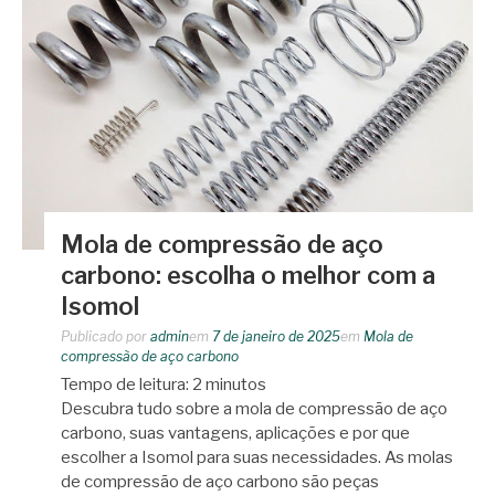
Mola de compressão de aço
carbono: escolha o melhor com a
Isomol
Publicado por
admin
em
7 de janeiro de 2025
em
Mola de
compressão de aço carbono
Tempo de leitura:
2
minutos
Descubra tudo sobre a mola de compressão de aço
carbono, suas vantagens, aplicações e por que
escolher a Isomol para suas necessidades. As molas
de compressão de aço carbono são peças