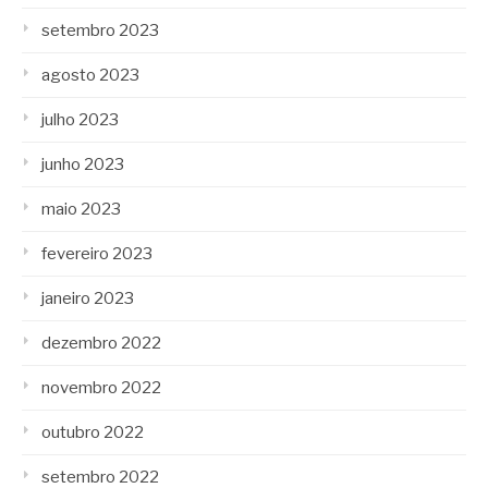
setembro 2023
agosto 2023
julho 2023
junho 2023
maio 2023
fevereiro 2023
janeiro 2023
dezembro 2022
novembro 2022
outubro 2022
setembro 2022