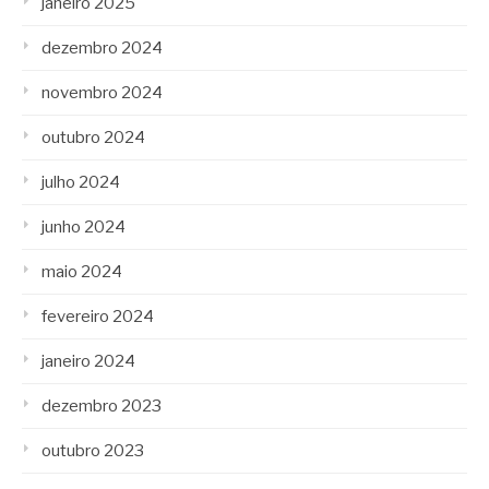
janeiro 2025
dezembro 2024
novembro 2024
outubro 2024
julho 2024
junho 2024
maio 2024
fevereiro 2024
janeiro 2024
dezembro 2023
outubro 2023