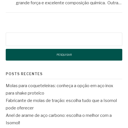
grande força e excelente composição química. Outra…
Pesquisar
por:
POSTS RECENTES
Molas para coqueteleiras: conheça a opção em aço inox
para shake proteíco
Fabricante de molas de tração: escolha tudo que a Isomol
pode oferecer
Anel de arame de aço carbono: escolha o melhor com a
Isomol!