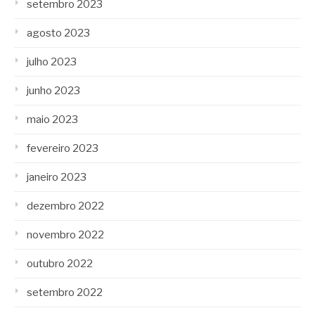
setembro 2023
agosto 2023
julho 2023
junho 2023
maio 2023
fevereiro 2023
janeiro 2023
dezembro 2022
novembro 2022
outubro 2022
setembro 2022