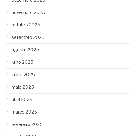
dezembro 2025
novembro 2025
outubro 2025
setembro 2025
agosto 2025
julho 2025
junho 2025
maio 2025
abril 2025
março 2025
fevereiro 2025