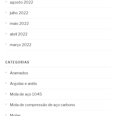
agosto 2022
julho 2022
maio 2022
abril 2022
março 2022
CATEGORIAS
Aramados
Argolas e anéis
Mola de aço 1045
Mola de compressão de aço carbono
Molas