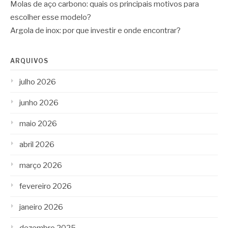
Molas de aço carbono: quais os principais motivos para
escolher esse modelo?
Argola de inox: por que investir e onde encontrar?
ARQUIVOS
julho 2026
junho 2026
maio 2026
abril 2026
março 2026
fevereiro 2026
janeiro 2026