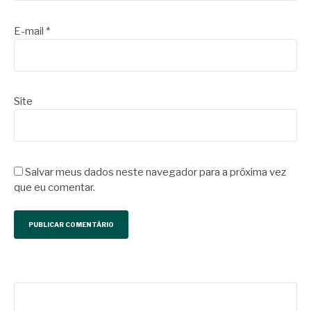
E-mail
*
Site
Salvar meus dados neste navegador para a próxima vez
que eu comentar.
Pesquisar
por: