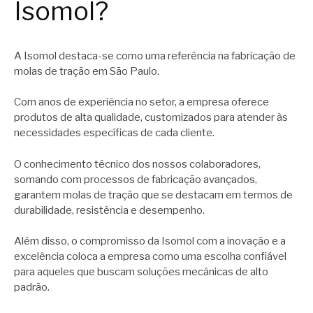
Isomol?
A Isomol destaca-se como uma referência na fabricação de
molas de tração em São Paulo.
Com anos de experiência no setor, a empresa oferece
produtos de alta qualidade, customizados para atender às
necessidades específicas de cada cliente.
O conhecimento técnico dos nossos colaboradores,
somando com processos de fabricação avançados,
garantem molas de tração que se destacam em termos de
durabilidade, resistência e desempenho.
Além disso, o compromisso da Isomol com a inovação e a
excelência coloca a empresa como uma escolha confiável
para aqueles que buscam soluções mecânicas de alto
padrão.