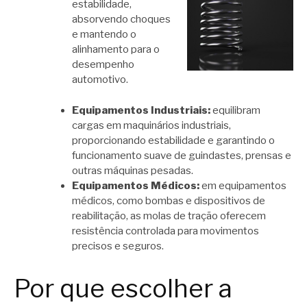
estabilidade,
absorvendo choques
e mantendo o
alinhamento para o
desempenho
automotivo.
Equipamentos Industriais:
equilibram
cargas em maquinários industriais,
proporcionando estabilidade e garantindo o
funcionamento suave de guindastes, prensas e
outras máquinas pesadas.
Equipamentos Médicos:
em equipamentos
médicos, como bombas e dispositivos de
reabilitação, as molas de tração oferecem
resistência controlada para movimentos
precisos e seguros.
Por que escolher a