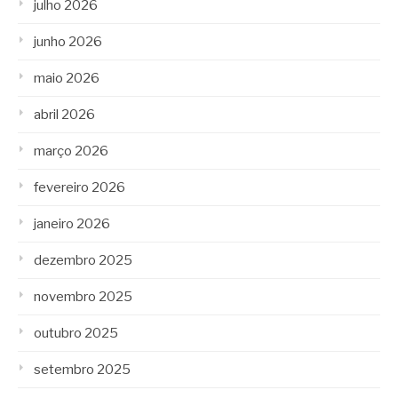
julho 2026
junho 2026
maio 2026
abril 2026
março 2026
fevereiro 2026
janeiro 2026
dezembro 2025
novembro 2025
outubro 2025
setembro 2025