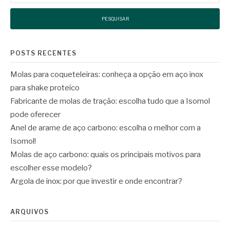
POSTS RECENTES
Molas para coqueteleiras: conheça a opção em aço inox
para shake proteíco
Fabricante de molas de tração: escolha tudo que a Isomol
pode oferecer
Anel de arame de aço carbono: escolha o melhor com a
Isomol!
Molas de aço carbono: quais os principais motivos para
escolher esse modelo?
Argola de inox: por que investir e onde encontrar?
ARQUIVOS