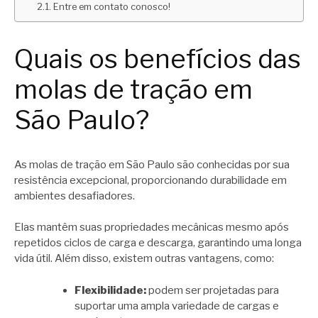
Entre em contato conosco!
Quais os benefícios das
molas de tração em
São Paulo?
As molas de tração em São Paulo são conhecidas por sua
resistência excepcional, proporcionando durabilidade em
ambientes desafiadores.
Elas mantêm suas propriedades mecânicas mesmo após
repetidos ciclos de carga e descarga, garantindo uma longa
vida útil. Além disso, existem outras vantagens, como:
Flexibilidade:
podem ser projetadas para
suportar uma ampla variedade de cargas e