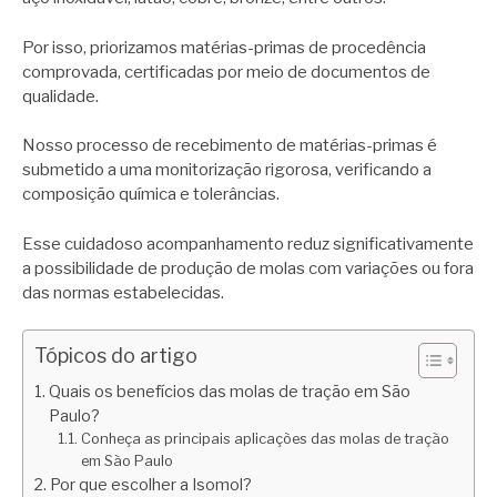
Por isso, priorizamos matérias-primas de procedência
comprovada, certificadas por meio de documentos de
qualidade.
Nosso processo de recebimento de matérias-primas é
submetido a uma monitorização rigorosa, verificando a
composição química e tolerâncias.
Esse cuidadoso acompanhamento reduz significativamente
a possibilidade de produção de molas com variações ou fora
das normas estabelecidas.
Tópicos do artigo
Quais os benefícios das molas de tração em São
Paulo?
Conheça as principais aplicações das molas de tração
em São Paulo
Por que escolher a Isomol?