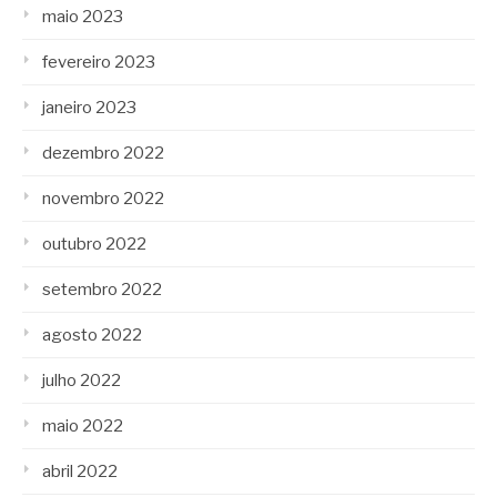
maio 2023
fevereiro 2023
janeiro 2023
dezembro 2022
novembro 2022
outubro 2022
setembro 2022
agosto 2022
julho 2022
maio 2022
abril 2022