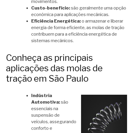
movimentos.
Custo-benefício:
são geralmente uma opção
econômica para aplicações mecânicas.
Eficiência Energética:
o armazenar e liberar
energia de forma eficiente, as molas de tração
contribuem para a eficiência energética de
sistemas mecânicos.
Conheça as principais
aplicações das molas de
tração em São Paulo
Indústria
Automotiva:
são
essenciais na
suspensão de
veículos, assegurando
conforto e