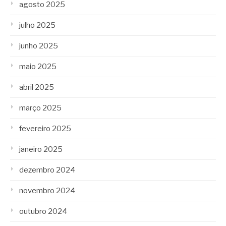
agosto 2025
julho 2025
junho 2025
maio 2025
abril 2025
março 2025
fevereiro 2025
janeiro 2025
dezembro 2024
novembro 2024
outubro 2024