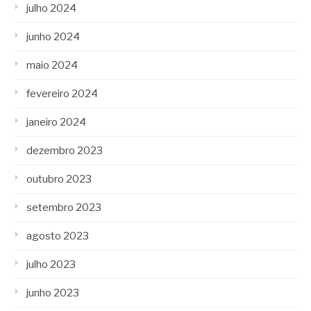
julho 2024
junho 2024
maio 2024
fevereiro 2024
janeiro 2024
dezembro 2023
outubro 2023
setembro 2023
agosto 2023
julho 2023
junho 2023