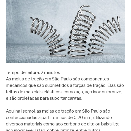
Tempo de leitura:
2
minutos
As molas de tração em São Paulo são componentes
mecânicos que são submetidos a forças de tração. Elas são
feitas de materiais elásticos, como aço, aço inox ou bronze,
e são projetadas para suportar cargas.
Aqui na Isomol, as molas de tração em São Paulo são
confeccionadas a partir de fios de 0,20 mm, utilizando
diversos materiais como aço carbono de alta ou baixa liga,
aço inoxidável, latão, cobre, bronze, entre outros.