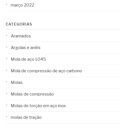
março 2022
CATEGORIAS
Aramados
Argolas e anéis
Mola de aço 1045
Mola de compressão de aço carbono
Molas
Molas de compressão
Molas de torção em aço inox
molas de tração